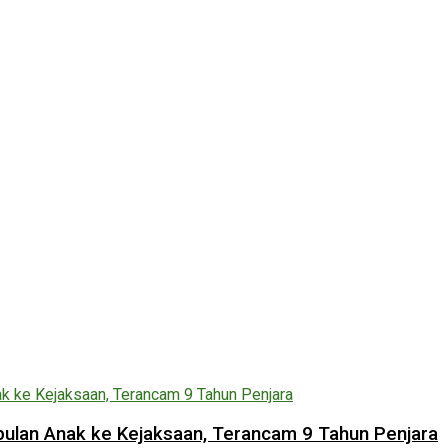
lan Anak ke Kejaksaan, Terancam 9 Tahun Penjara