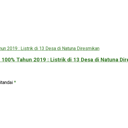
i 100% Tahun 2019 : Listrik di 13 Desa di Natuna Di
itandai
*