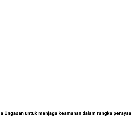
 Ungasan untuk menjaga keamanan dalam rangka perayaan 