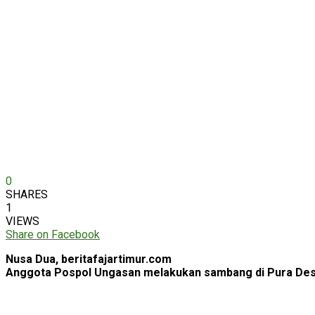
0
SHARES
1
VIEWS
Share on Facebook
Nusa Dua, beritafajartimur.com
Anggota Pospol Ungasan melakukan sambang di Pura Desa