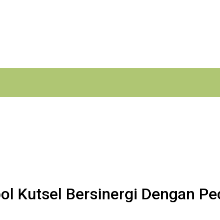
ol Kutsel Bersinergi Dengan Pe