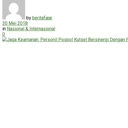
by
beritafajar
30 Mei 2018
in
Nasional & Internasional
0