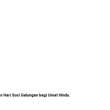
Hari Suci Galungan bagi Umat Hindu.