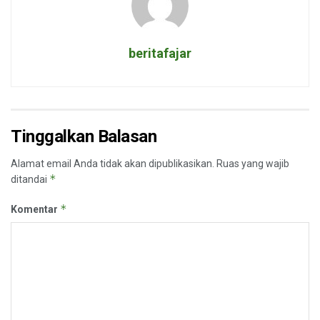
beritafajar
Tinggalkan Balasan
Alamat email Anda tidak akan dipublikasikan.
Ruas yang wajib
*
ditandai
*
Komentar