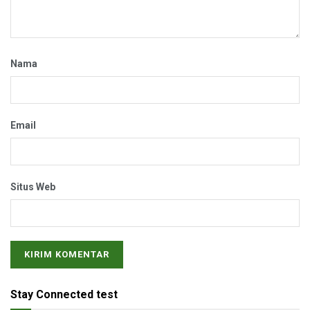
Nama
Email
Situs Web
Stay Connected test