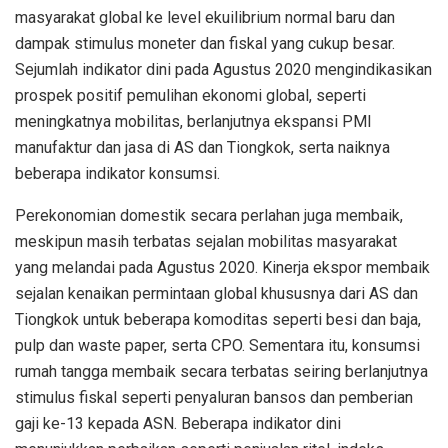
masyarakat global ke level ekuilibrium normal baru dan
dampak stimulus moneter dan fiskal yang cukup besar.
Sejumlah indikator dini pada Agustus 2020 mengindikasikan
prospek positif pemulihan ekonomi global, seperti
meningkatnya mobilitas, berlanjutnya ekspansi PMI
manufaktur dan jasa di AS dan Tiongkok, serta naiknya
beberapa indikator konsumsi.
Perekonomian domestik secara perlahan juga membaik,
meskipun masih terbatas sejalan mobilitas masyarakat
yang melandai pada Agustus 2020. Kinerja ekspor membaik
sejalan kenaikan permintaan global khususnya dari AS dan
Tiongkok untuk beberapa komoditas seperti besi dan baja,
pulp dan waste paper, serta CPO. Sementara itu, konsumsi
rumah tangga membaik secara terbatas seiring berlanjutnya
stimulus fiskal seperti penyaluran bansos dan pemberian
gaji ke-13 kepada ASN. Beberapa indikator dini