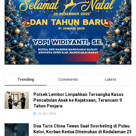
Trending
Comments
Latest
Polsek Lembor Limpahkan Tersangka Kasus
Pencabulan Anak ke Kejaksaan, Terancam 9
Tahun Penjara
10 JULI 2026
Dua Turis China Tewas Saat Snorkeling di Pulau
Kelor, Korban Kedua Ditemukan di Kedalaman 23