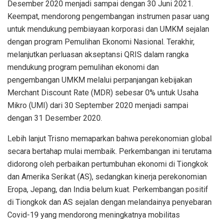
Desember 2020 menjadi sampai dengan 30 Juni 2021.
Keempat, mendorong pengembangan instrumen pasar uang
untuk mendukung pembiayaan korporasi dan UMKM sejalan
dengan program Pemulihan Ekonomi Nasional. Terakhir,
melanjutkan perluasan akseptansi QRIS dalam rangka
mendukung program pemulihan ekonomi dan
pengembangan UMKM melalui perpanjangan kebijakan
Merchant Discount Rate (MDR) sebesar 0% untuk Usaha
Mikro (UMI) dari 30 September 2020 menjadi sampai
dengan 31 Desember 2020.
Lebih lanjut Trisno memaparkan bahwa perekonomian global
secara bertahap mulai membaik. Perkembangan ini terutama
didorong oleh perbaikan pertumbuhan ekonomi di Tiongkok
dan Amerika Serikat (AS), sedangkan kinerja perekonomian
Eropa, Jepang, dan India belum kuat. Perkembangan positif
di Tiongkok dan AS sejalan dengan melandainya penyebaran
Covid-19 yang mendorong meningkatnya mobilitas