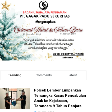
Trending
Comments
Latest
Polsek Lembor Limpahkan
Tersangka Kasus Pencabulan
Anak ke Kejaksaan,
Terancam 9 Tahun Penjara