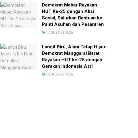
Demokrat Mabar Rayakan
HUT Ke-25 dengan Aksi
Sosial, Salurkan Bantuan ke
Panti Asuhan dan Pesantren
7 AGUSTUS 2026
Langit Biru, Alam Tetap Hijau:
Demokrat Manggarai Barat
Rayakan HUT ke-25 dengan
Gerakan Indonesia Asri
7 AGUSTUS 2026