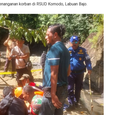
penanganan korban di RSUD Komodo, Labuan Bajo.