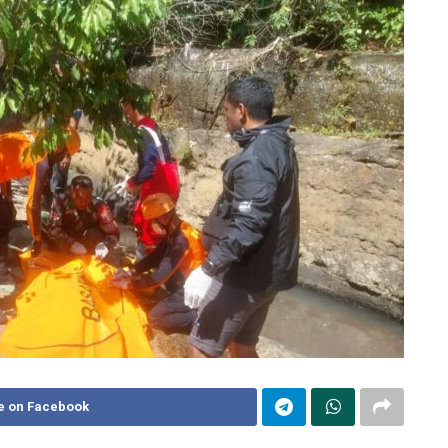
e on Facebook