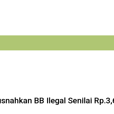
nahkan BB Ilegal Senilai Rp.3,