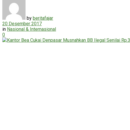
by
beritafajar
20 Desember 2017
in
Nasional & Internasional
0