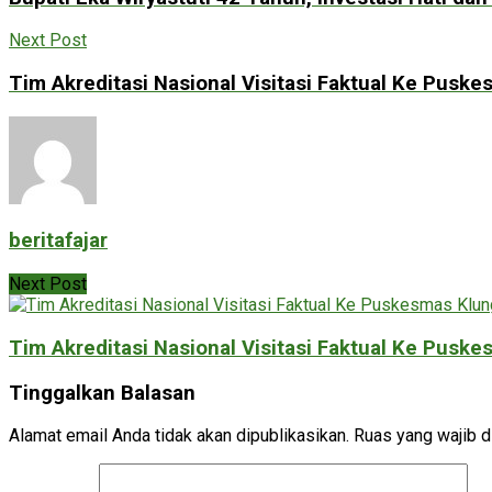
Next Post
Tim Akreditasi Nasional Visitasi Faktual Ke Pusk
beritafajar
Next Post
Tim Akreditasi Nasional Visitasi Faktual Ke Pusk
Tinggalkan Balasan
Alamat email Anda tidak akan dipublikasikan.
Ruas yang wajib d