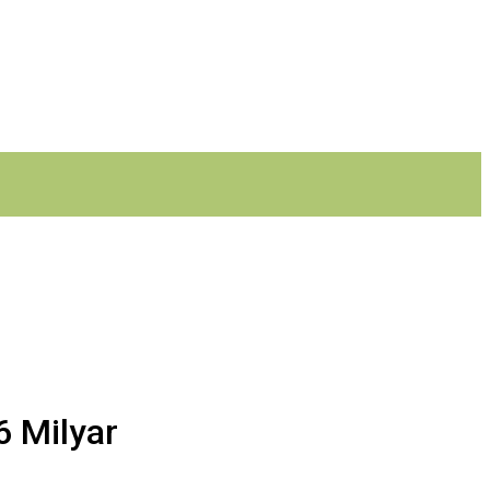
6 Milyar