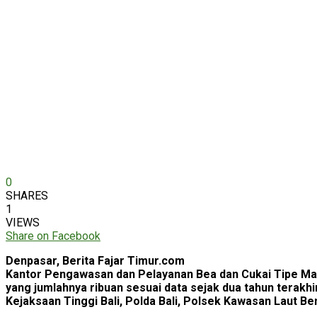
0
SHARES
1
VIEWS
Share on Facebook
Denpasar, Berita Fajar Timur.com
Kantor Pengawasan dan Pelayanan Bea dan Cukai Tipe Ma
yang jumlahnya ribuan sesuai data sejak dua tahun terakh
Kejaksaan Tinggi Bali, Polda Bali, Polsek Kawasan Laut Be