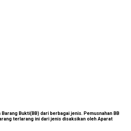
arang Bukti(BB) dari berbagai jenis. Pemusnahan BB
ng terlarang ini dari jenis disaksikan oleh Aparat