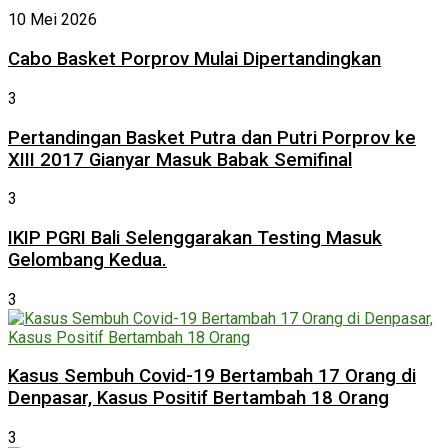
10 Mei 2026
Cabo Basket Porprov Mulai Dipertandingkan
3
Pertandingan Basket Putra dan Putri Porprov ke
XIII 2017 Gianyar Masuk Babak Semifinal
3
IKIP PGRI Bali Selenggarakan Testing Masuk
Gelombang Kedua.
3
Kasus Sembuh Covid-19 Bertambah 17 Orang di
Denpasar, Kasus Positif Bertambah 18 Orang
3