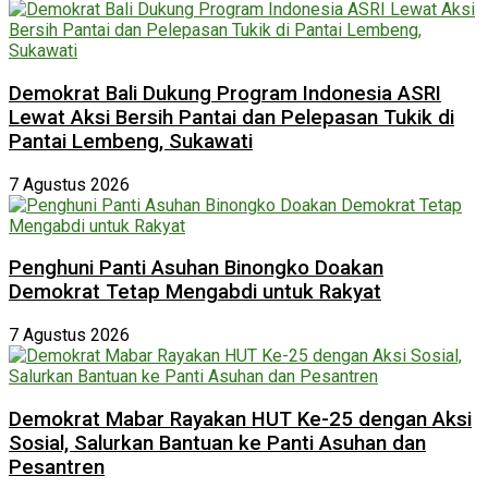
Demokrat Bali Dukung Program Indonesia ASRI
Lewat Aksi Bersih Pantai dan Pelepasan Tukik di
Pantai Lembeng, Sukawati
7 Agustus 2026
Penghuni Panti Asuhan Binongko Doakan
Demokrat Tetap Mengabdi untuk Rakyat
7 Agustus 2026
Demokrat Mabar Rayakan HUT Ke-25 dengan Aksi
Sosial, Salurkan Bantuan ke Panti Asuhan dan
Pesantren