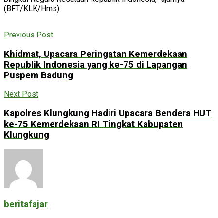
(BFT/KLK/Hms)
Previous Post
Khidmat, Upacara Peringatan Kemerdekaan
Republik Indonesia yang ke-75 di Lapangan
Puspem Badung
Next Post
Kapolres Klungkung Hadiri Upacara Bendera HUT
ke-75 Kemerdekaan RI Tingkat Kabupaten
Klungkung
beritafajar