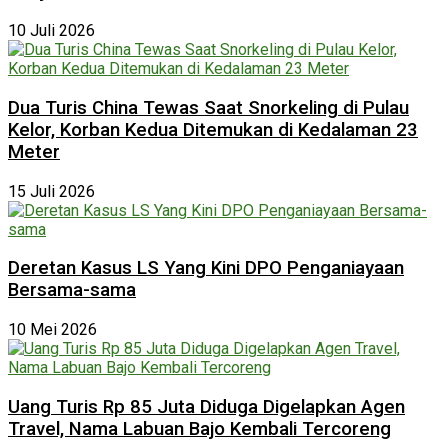
10 Juli 2026
Dua Turis China Tewas Saat Snorkeling di Pulau
Kelor, Korban Kedua Ditemukan di Kedalaman 23
Meter
15 Juli 2026
Deretan Kasus LS Yang Kini DPO Penganiayaan
Bersama-sama
10 Mei 2026
Uang Turis Rp 85 Juta Diduga Digelapkan Agen
Travel, Nama Labuan Bajo Kembali Tercoreng