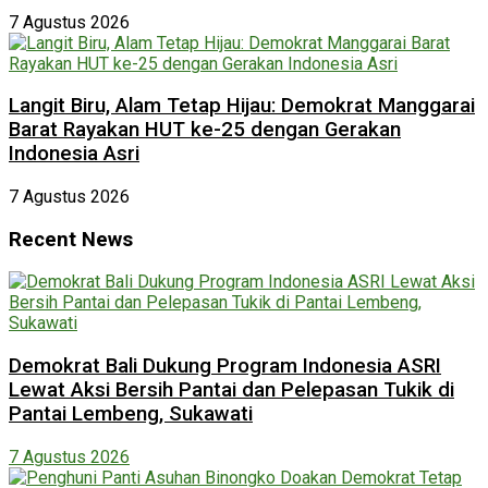
7 Agustus 2026
Langit Biru, Alam Tetap Hijau: Demokrat Manggarai
Barat Rayakan HUT ke-25 dengan Gerakan
Indonesia Asri
7 Agustus 2026
Recent News
Demokrat Bali Dukung Program Indonesia ASRI
Lewat Aksi Bersih Pantai dan Pelepasan Tukik di
Pantai Lembeng, Sukawati
7 Agustus 2026