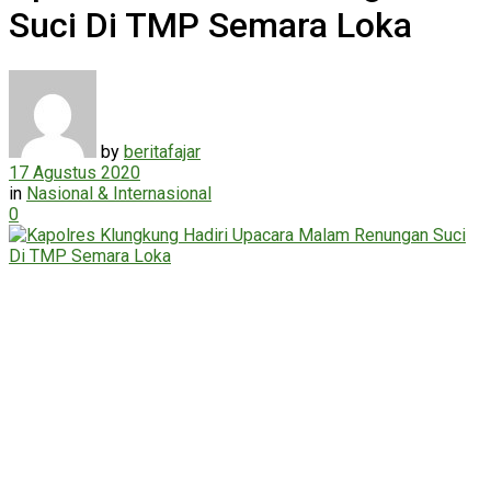
Suci Di TMP Semara Loka
by
beritafajar
17 Agustus 2020
in
Nasional & Internasional
0