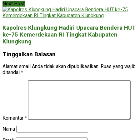
Next Post
Kapolres Klungkung Hadiri Upacara Bendera HUT
ke-75 Kemerdekaan RI Tingkat Kabupaten
Klungkung
Tinggalkan Balasan
Alamat email Anda tidak akan dipublikasikan.
Ruas yang wajib
ditandai
*
Komentar
*
Nama