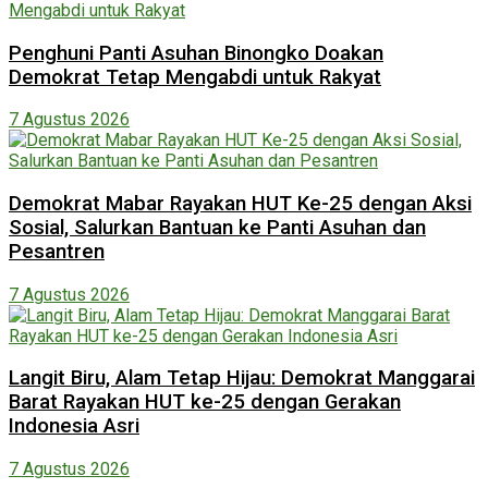
Penghuni Panti Asuhan Binongko Doakan
Demokrat Tetap Mengabdi untuk Rakyat
7 Agustus 2026
Demokrat Mabar Rayakan HUT Ke-25 dengan Aksi
Sosial, Salurkan Bantuan ke Panti Asuhan dan
Pesantren
7 Agustus 2026
Langit Biru, Alam Tetap Hijau: Demokrat Manggarai
Barat Rayakan HUT ke-25 dengan Gerakan
Indonesia Asri
7 Agustus 2026