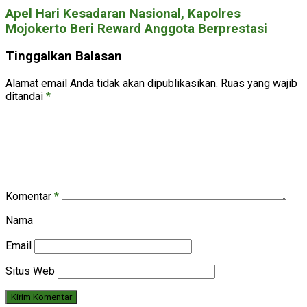
Apel Hari Kesadaran Nasional, Kapolres
Mojokerto Beri Reward Anggota Berprestasi
Tinggalkan Balasan
Alamat email Anda tidak akan dipublikasikan.
Ruas yang wajib
ditandai
*
Komentar
*
Nama
Email
Situs Web