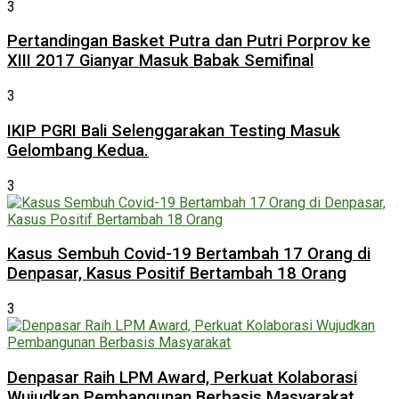
3
Pertandingan Basket Putra dan Putri Porprov ke
XIII 2017 Gianyar Masuk Babak Semifinal
3
IKIP PGRI Bali Selenggarakan Testing Masuk
Gelombang Kedua.
3
Kasus Sembuh Covid-19 Bertambah 17 Orang di
Denpasar, Kasus Positif Bertambah 18 Orang
3
Denpasar Raih LPM Award, Perkuat Kolaborasi
Wujudkan Pembangunan Berbasis Masyarakat