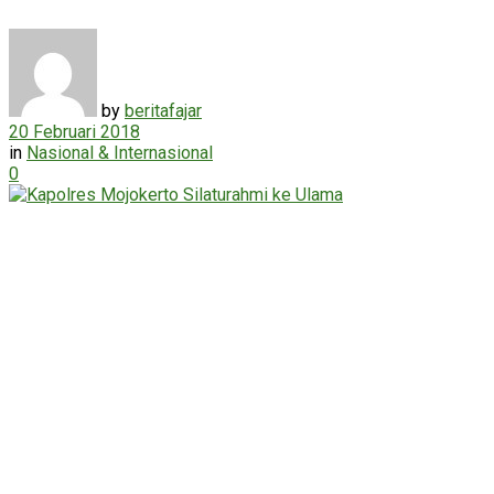
by
beritafajar
20 Februari 2018
in
Nasional & Internasional
0