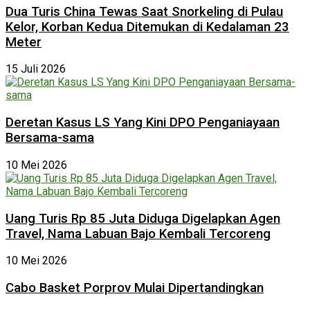
Dua Turis China Tewas Saat Snorkeling di Pulau
Kelor, Korban Kedua Ditemukan di Kedalaman 23
Meter
15 Juli 2026
Deretan Kasus LS Yang Kini DPO Penganiayaan
Bersama-sama
10 Mei 2026
Uang Turis Rp 85 Juta Diduga Digelapkan Agen
Travel, Nama Labuan Bajo Kembali Tercoreng
10 Mei 2026
Cabo Basket Porprov Mulai Dipertandingkan