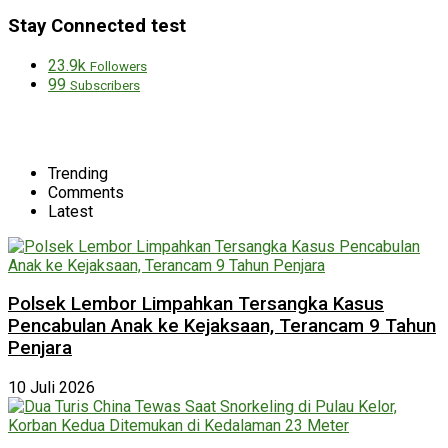
Stay Connected test
23.9k
Followers
99
Subscribers
Trending
Comments
Latest
Polsek Lembor Limpahkan Tersangka Kasus
Pencabulan Anak ke Kejaksaan, Terancam 9 Tahun
Penjara
10 Juli 2026