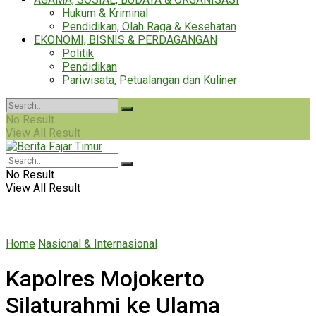
Hukum & Kriminal
Pendidikan, Olah Raga & Kesehatan
EKONOMI, BISNIS & PERDAGANGAN
Politik
Pendidikan
Pariwisata, Petualangan dan Kuliner
No Result
View All Result
No Result
View All Result
Home
Nasional & Internasional
Kapolres Mojokerto
Silaturahmi ke Ulama