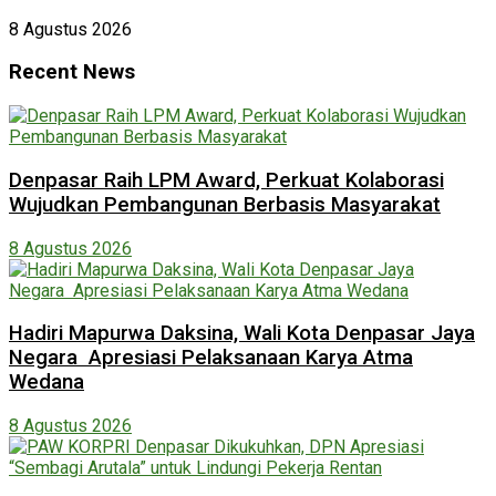
8 Agustus 2026
Recent News
Denpasar Raih LPM Award, Perkuat Kolaborasi
Wujudkan Pembangunan Berbasis Masyarakat
8 Agustus 2026
Hadiri Mapurwa Daksina, Wali Kota Denpasar Jaya
Negara Apresiasi Pelaksanaan Karya Atma
Wedana
8 Agustus 2026