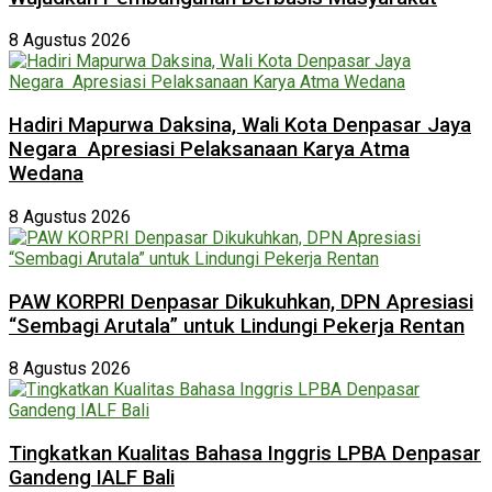
8 Agustus 2026
Hadiri Mapurwa Daksina, Wali Kota Denpasar Jaya
Negara Apresiasi Pelaksanaan Karya Atma
Wedana
8 Agustus 2026
PAW KORPRI Denpasar Dikukuhkan, DPN Apresiasi
“Sembagi Arutala” untuk Lindungi Pekerja Rentan
8 Agustus 2026
Tingkatkan Kualitas Bahasa Inggris LPBA Denpasar
Gandeng IALF Bali