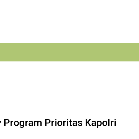
Program Prioritas Kapolri