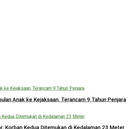
lan Anak ke Kejaksaan, Terancam 9 Tahun Penjara
lor, Korban Kedua Ditemukan di Kedalaman 23 Meter