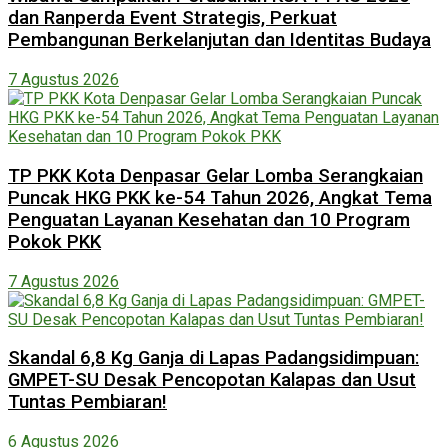
dan Ranperda Event Strategis, Perkuat
Pembangunan Berkelanjutan dan Identitas Budaya
7 Agustus 2026
TP PKK Kota Denpasar Gelar Lomba Serangkaian
Puncak HKG PKK ke-54 Tahun 2026, Angkat Tema
Penguatan Layanan Kesehatan dan 10 Program
Pokok PKK
7 Agustus 2026
Skandal 6,8 Kg Ganja di Lapas Padangsidimpuan:
GMPET-SU Desak Pencopotan Kalapas dan Usut
Tuntas Pembiaran!
6 Agustus 2026