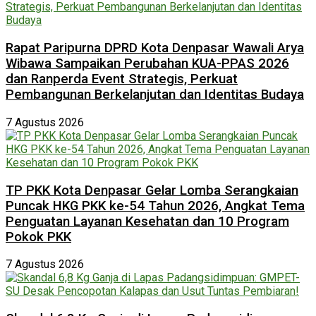
Rapat Paripurna DPRD Kota Denpasar Wawali Arya
Wibawa Sampaikan Perubahan KUA-PPAS 2026
dan Ranperda Event Strategis, Perkuat
Pembangunan Berkelanjutan dan Identitas Budaya
7 Agustus 2026
TP PKK Kota Denpasar Gelar Lomba Serangkaian
Puncak HKG PKK ke-54 Tahun 2026, Angkat Tema
Penguatan Layanan Kesehatan dan 10 Program
Pokok PKK
7 Agustus 2026