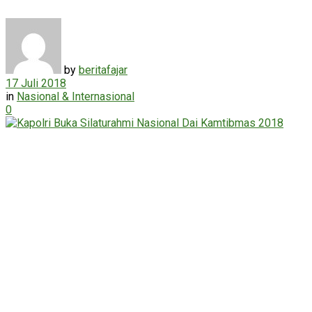
by
beritafajar
17 Juli 2018
in
Nasional & Internasional
0