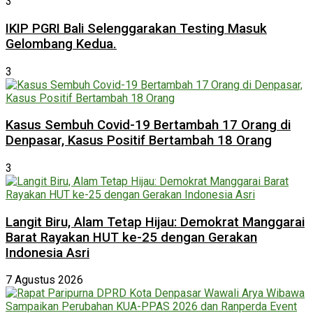
3
IKIP PGRI Bali Selenggarakan Testing Masuk
Gelombang Kedua.
3
Kasus Sembuh Covid-19 Bertambah 17 Orang di
Denpasar, Kasus Positif Bertambah 18 Orang
3
Langit Biru, Alam Tetap Hijau: Demokrat Manggarai
Barat Rayakan HUT ke-25 dengan Gerakan
Indonesia Asri
7 Agustus 2026