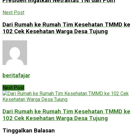
Presiden Ingatkan Netralitas TNI dan Polri
Next Post
Dari Rumah ke Rumah Tim Kesehatan TMMD ke
102 Cek Kesehatan Warga Desa Tujung
beritafajar
Next Post
Dari Rumah ke Rumah Tim Kesehatan TMMD ke
102 Cek Kesehatan Warga Desa Tujung
Tinggalkan Balasan