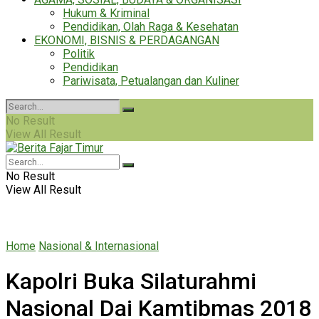
Hukum & Kriminal
Pendidikan, Olah Raga & Kesehatan
EKONOMI, BISNIS & PERDAGANGAN
Politik
Pendidikan
Pariwisata, Petualangan dan Kuliner
No Result
View All Result
No Result
View All Result
Home
Nasional & Internasional
Kapolri Buka Silaturahmi
Nasional Dai Kamtibmas 2018