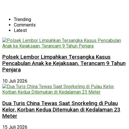
Trending
Comments
Latest
Polsek Lembor Limpahkan Tersangka Kasus
Pencabulan Anak ke Kejaksaan, Terancam 9 Tahun
Penjara
10 Juli 2026
Dua Turis China Tewas Saat Snorkeling di Pulau
Kelor, Korban Kedua Ditemukan di Kedalaman 23
Meter
15 Juli 2026