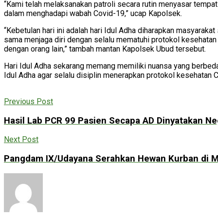
“Kami telah melaksanakan patroli secara rutin menyasar temp
dalam menghadapi wabah Covid-19,” ucap Kapolsek.
“Kebetulan hari ini adalah hari Idul Adha diharapkan masyarak
sama menjaga diri dengan selalu mematuhi protokol kesehatan C
dengan orang lain,” tambah mantan Kapolsek Ubud tersebut.
Hari Idul Adha sekarang memang memiliki nuansa yang berbeda
Idul Adha agar selalu disiplin menerapkan protokol kesehatan
Previous Post
Hasil Lab PCR 99 Pasien Secapa AD Dinyatakan Ne
Next Post
Pangdam IX/Udayana Serahkan Hewan Kurban di M