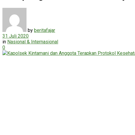
by
beritafajar
31 Juli 2020
in
Nasional & Internasional
0