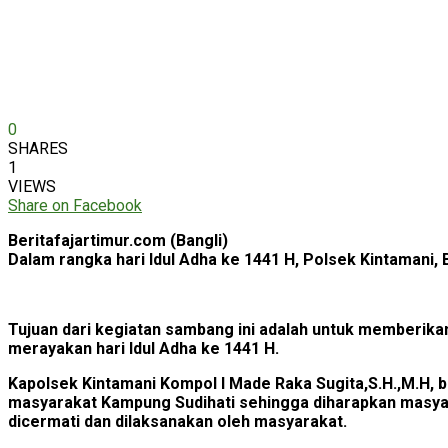
0
SHARES
1
VIEWS
Share on Facebook
Beritafajartimur.com (Bangli)
Dalam rangka hari Idul Adha ke 1441 H, Polsek Kintamani,
Tujuan dari kegiatan sambang ini adalah untuk memberika
merayakan hari Idul Adha ke 1441 H.
Kapolsek Kintamani Kompol I Made Raka Sugita,S.H.,M.H,
masyarakat Kampung Sudihati sehingga diharapkan masya
dicermati dan dilaksanakan oleh masyarakat.