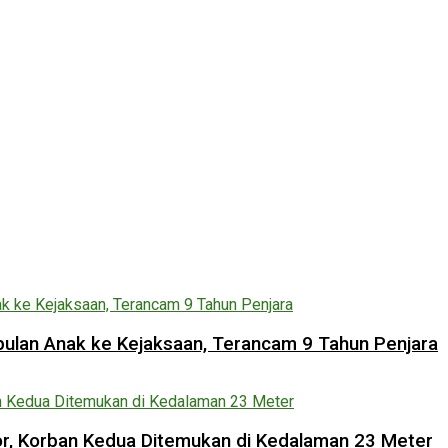
lan Anak ke Kejaksaan, Terancam 9 Tahun Penjara
lor, Korban Kedua Ditemukan di Kedalaman 23 Meter