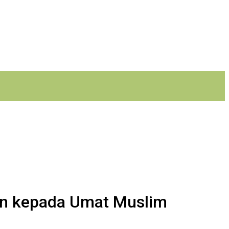
an kepada Umat Muslim