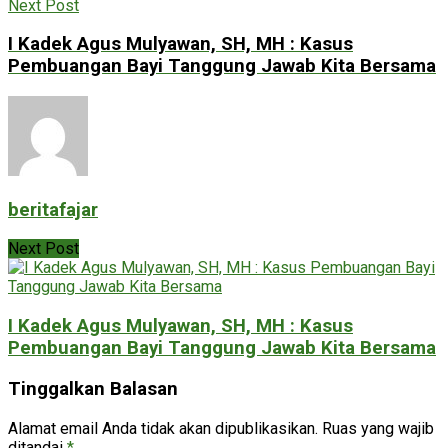
Next Post
I Kadek Agus Mulyawan, SH, MH : Kasus
Pembuangan Bayi Tanggung Jawab Kita Bersama
beritafajar
Next Post
I Kadek Agus Mulyawan, SH, MH : Kasus
Pembuangan Bayi Tanggung Jawab Kita Bersama
Tinggalkan Balasan
Alamat email Anda tidak akan dipublikasikan.
Ruas yang wajib
ditandai
*