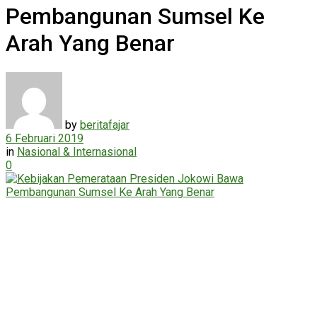
Pembangunan Sumsel Ke
Arah Yang Benar
by
beritafajar
6 Februari 2019
in
Nasional & Internasional
0