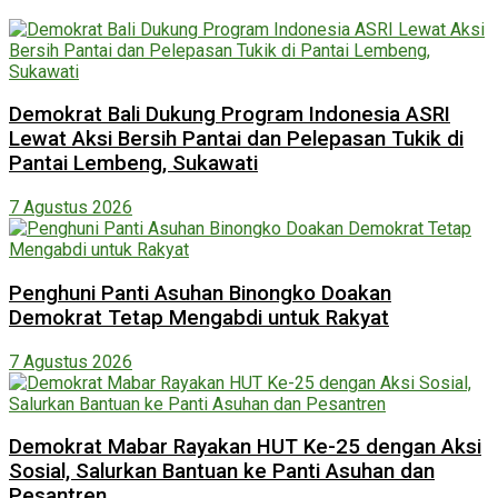
Demokrat Bali Dukung Program Indonesia ASRI
Lewat Aksi Bersih Pantai dan Pelepasan Tukik di
Pantai Lembeng, Sukawati
7 Agustus 2026
Penghuni Panti Asuhan Binongko Doakan
Demokrat Tetap Mengabdi untuk Rakyat
7 Agustus 2026
Demokrat Mabar Rayakan HUT Ke-25 dengan Aksi
Sosial, Salurkan Bantuan ke Panti Asuhan dan
Pesantren