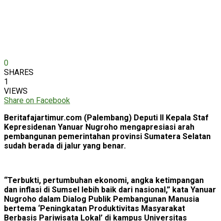
0
SHARES
1
VIEWS
Share on Facebook
Beritafajartimur.com (Palembang) Deputi II Kepala Staf
Kepresidenan Yanuar Nugroho mengapresiasi arah
pembangunan pemerintahan provinsi Sumatera Selatan
sudah berada di jalur yang benar.
“Terbukti, pertumbuhan ekonomi, angka ketimpangan
dan inflasi di Sumsel lebih baik dari nasional,” kata Yanuar
Nugroho dalam Dialog Publik Pembangunan Manusia
bertema ‘Peningkatan Produktivitas Masyarakat
Berbasis Pariwisata Lokal’ di kampus Universitas