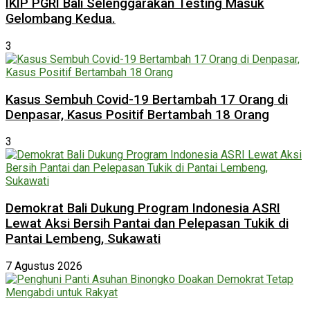
IKIP PGRI Bali Selenggarakan Testing Masuk
Gelombang Kedua.
3
Kasus Sembuh Covid-19 Bertambah 17 Orang di
Denpasar, Kasus Positif Bertambah 18 Orang
3
Demokrat Bali Dukung Program Indonesia ASRI
Lewat Aksi Bersih Pantai dan Pelepasan Tukik di
Pantai Lembeng, Sukawati
7 Agustus 2026