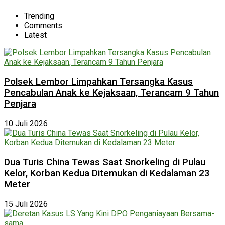
Trending
Comments
Latest
Polsek Lembor Limpahkan Tersangka Kasus
Pencabulan Anak ke Kejaksaan, Terancam 9 Tahun
Penjara
10 Juli 2026
Dua Turis China Tewas Saat Snorkeling di Pulau
Kelor, Korban Kedua Ditemukan di Kedalaman 23
Meter
15 Juli 2026