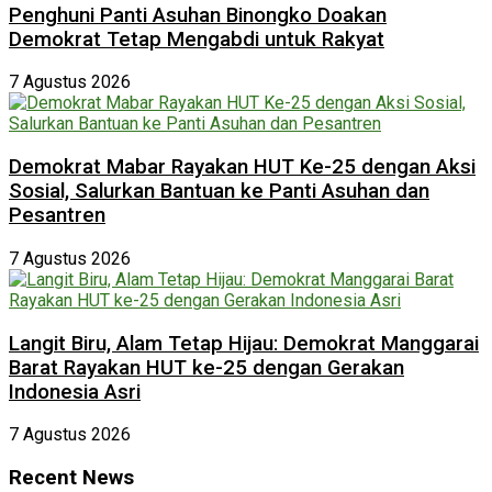
Penghuni Panti Asuhan Binongko Doakan
Demokrat Tetap Mengabdi untuk Rakyat
7 Agustus 2026
Demokrat Mabar Rayakan HUT Ke-25 dengan Aksi
Sosial, Salurkan Bantuan ke Panti Asuhan dan
Pesantren
7 Agustus 2026
Langit Biru, Alam Tetap Hijau: Demokrat Manggarai
Barat Rayakan HUT ke-25 dengan Gerakan
Indonesia Asri
7 Agustus 2026
Recent News