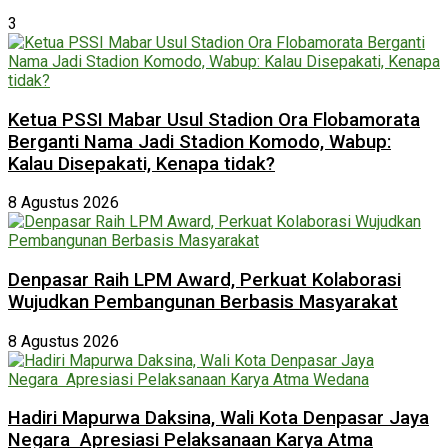
3
Ketua PSSI Mabar Usul Stadion Ora Flobamorata
Berganti Nama Jadi Stadion Komodo, Wabup:
Kalau Disepakati, Kenapa tidak?
8 Agustus 2026
Denpasar Raih LPM Award, Perkuat Kolaborasi
Wujudkan Pembangunan Berbasis Masyarakat
8 Agustus 2026
Hadiri Mapurwa Daksina, Wali Kota Denpasar Jaya
Negara Apresiasi Pelaksanaan Karya Atma