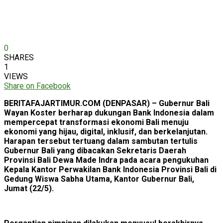
0
SHARES
1
VIEWS
Share on Facebook
BERITAFAJARTIMUR.COM (DENPASAR) – Gubernur Bali
Wayan Koster berharap dukungan Bank Indonesia dalam
mempercepat transformasi ekonomi Bali menuju
ekonomi yang hijau, digital, inklusif, dan berkelanjutan.
Harapan tersebut tertuang dalam sambutan tertulis
Gubernur Bali yang dibacakan Sekretaris Daerah
Provinsi Bali Dewa Made Indra pada acara pengukuhan
Kepala Kantor Perwakilan Bank Indonesia Provinsi Bali di
Gedung Wiswa Sabha Utama, Kantor Gubernur Bali,
Jumat (22/5).