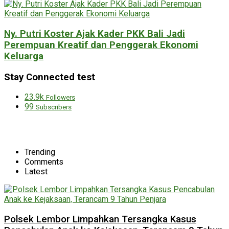
Ny. Putri Koster Ajak Kader PKK Bali Jadi
Perempuan Kreatif dan Penggerak Ekonomi
Keluarga
Stay Connected test
23.9k
Followers
99
Subscribers
Trending
Comments
Latest
Polsek Lembor Limpahkan Tersangka Kasus