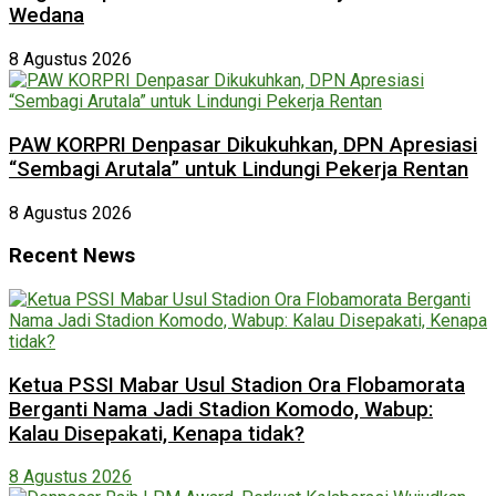
Wedana
8 Agustus 2026
PAW KORPRI Denpasar Dikukuhkan, DPN Apresiasi
“Sembagi Arutala” untuk Lindungi Pekerja Rentan
8 Agustus 2026
Recent News
Ketua PSSI Mabar Usul Stadion Ora Flobamorata
Berganti Nama Jadi Stadion Komodo, Wabup:
Kalau Disepakati, Kenapa tidak?
8 Agustus 2026