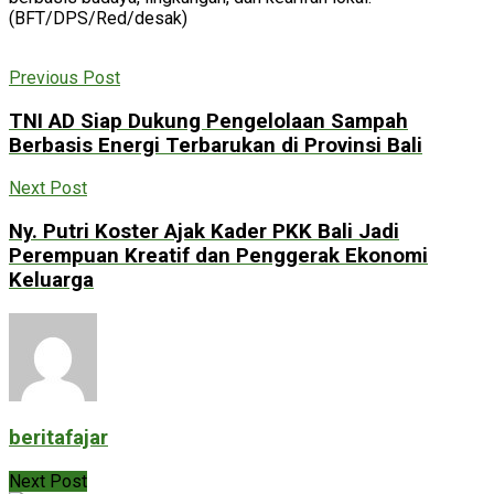
(BFT/DPS/Red/desak)
Previous Post
TNI AD Siap Dukung Pengelolaan Sampah
Berbasis Energi Terbarukan di Provinsi Bali
Next Post
Ny. Putri Koster Ajak Kader PKK Bali Jadi
Perempuan Kreatif dan Penggerak Ekonomi
Keluarga
beritafajar
Next Post