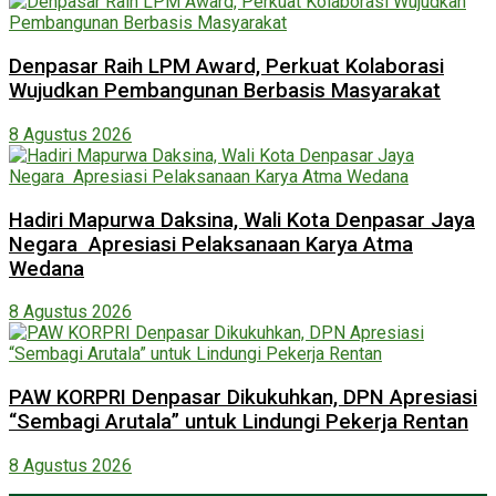
Denpasar Raih LPM Award, Perkuat Kolaborasi
Wujudkan Pembangunan Berbasis Masyarakat
8 Agustus 2026
Hadiri Mapurwa Daksina, Wali Kota Denpasar Jaya
Negara Apresiasi Pelaksanaan Karya Atma
Wedana
8 Agustus 2026
PAW KORPRI Denpasar Dikukuhkan, DPN Apresiasi
“Sembagi Arutala” untuk Lindungi Pekerja Rentan
8 Agustus 2026