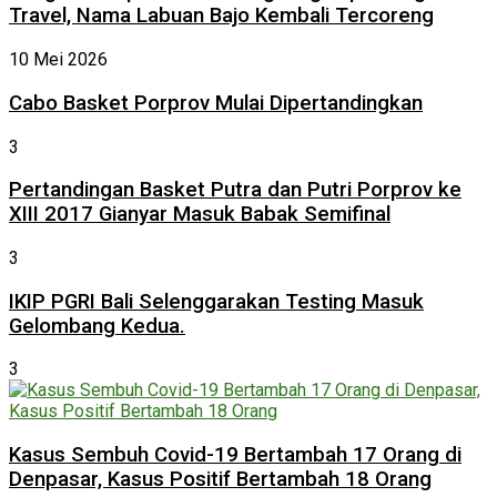
Travel, Nama Labuan Bajo Kembali Tercoreng
10 Mei 2026
Cabo Basket Porprov Mulai Dipertandingkan
3
Pertandingan Basket Putra dan Putri Porprov ke
XIII 2017 Gianyar Masuk Babak Semifinal
3
IKIP PGRI Bali Selenggarakan Testing Masuk
Gelombang Kedua.
3
Kasus Sembuh Covid-19 Bertambah 17 Orang di
Denpasar, Kasus Positif Bertambah 18 Orang