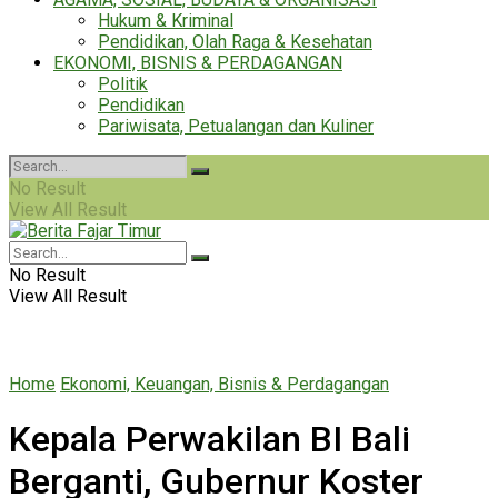
Hukum & Kriminal
Pendidikan, Olah Raga & Kesehatan
EKONOMI, BISNIS & PERDAGANGAN
Politik
Pendidikan
Pariwisata, Petualangan dan Kuliner
No Result
View All Result
No Result
View All Result
Home
Ekonomi, Keuangan, Bisnis & Perdagangan
Kepala Perwakilan BI Bali
Berganti, Gubernur Koster