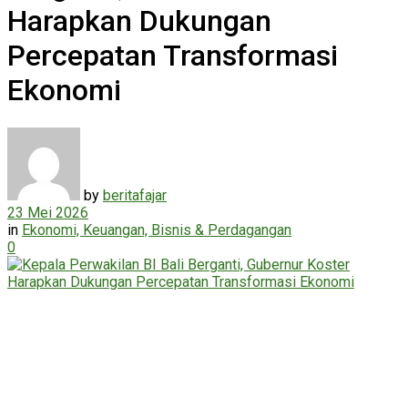
Harapkan Dukungan
Percepatan Transformasi
Ekonomi
by
beritafajar
23 Mei 2026
in
Ekonomi, Keuangan, Bisnis & Perdagangan
0