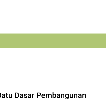
 Batu Dasar Pembangunan