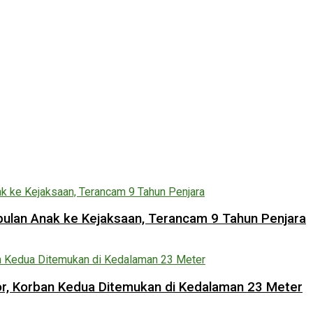
lan Anak ke Kejaksaan, Terancam 9 Tahun Penjara
lor, Korban Kedua Ditemukan di Kedalaman 23 Meter