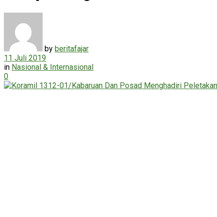
by
beritafajar
11 Juli 2019
in
Nasional & Internasional
0