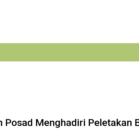
n Posad Menghadiri Peletakan