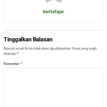
beritafajar
Tinggalkan Balasan
Alamat email Anda tidak akan dipublikasikan.
Ruas yang wajib
*
ditandai
*
Komentar