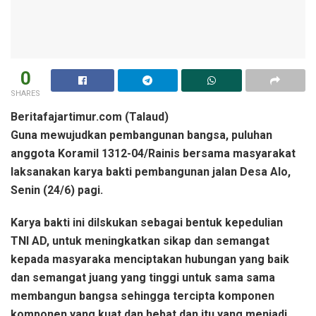
0
SHARES
Beritafajartimur.com (Talaud)
Guna mewujudkan pembangunan bangsa, puluhan
anggota Koramil 1312-04/Rainis bersama masyarakat
laksanakan karya bakti pembangunan jalan Desa Alo,
Senin (24/6) pagi.
Karya bakti ini dilskukan sebagai bentuk kepedulian
TNI AD, untuk meningkatkan sikap dan semangat
kepada masyaraka menciptakan hubungan yang baik
dan semangat juang yang tinggi untuk sama sama
membangun bangsa sehingga tercipta komponen
komponen yang kuat dan hebat dan itu yang menjadi