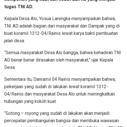
tugas TNI AD.
Kepala Desa Alo, Yosua Larengka menyampaikan bahwa,
TNI AD adalah bagian dari masyarakat dan Dampak yang di
buat koramil 1312-04/Rainis lewat karya bakti pembuatan
jalan desa.
“Semua masyarakat Desa Alo bangga, bahwa kehadiran TNI
AD benar benar dirasakan oleh masyarakat,” ujar Kepala
Desa.
Sementara itu, Danramil 04 Rainis menyampaikan bahwa,
pekerjaan yang sudah di lakukan lewat koramil 1312-
04/Rainis dan masyarakat Desa Alo untuk meningkatkan
hubungan yang kokoh kuat.
“Gotong – royong yang sudah di lakukan akan menjadi
percepatan pembangunan bangsa dan membuka wawasan