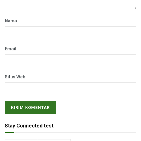
Nama
Email
Situs Web
Stay Connected test