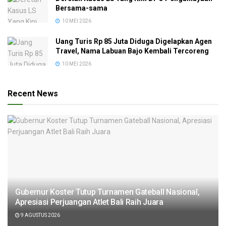
Bersama-sama
10 MEI 2026
Uang Turis Rp 85 Juta Diduga Digelapkan Agen
Travel, Nama Labuan Bajo Kembali Tercoreng
10 MEI 2026
Recent News
Gubernur Koster Tutup Turnamen Gateball Nasional,
Apresiasi Perjuangan Atlet Bali Raih Juara
9 AGUSTUS 2026