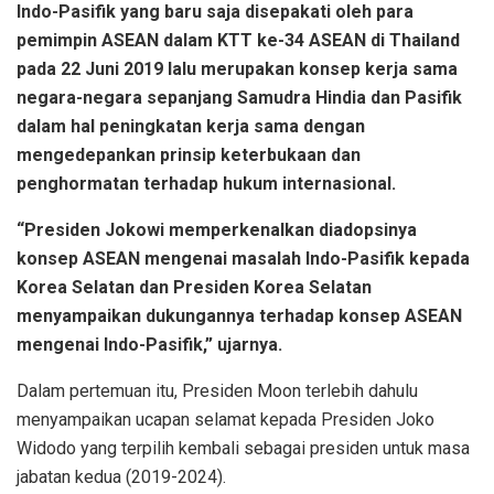
Indo-Pasifik yang baru saja disepakati oleh para
pemimpin ASEAN dalam KTT ke-34 ASEAN di Thailand
pada 22 Juni 2019 lalu merupakan konsep kerja sama
negara-negara sepanjang Samudra Hindia dan Pasifik
dalam hal peningkatan kerja sama dengan
mengedepankan prinsip keterbukaan dan
penghormatan terhadap hukum internasional.
“Presiden Jokowi memperkenalkan diadopsinya
konsep ASEAN mengenai masalah Indo-Pasifik kepada
Korea Selatan dan Presiden Korea Selatan
menyampaikan dukungannya terhadap konsep ASEAN
mengenai Indo-Pasifik,” ujarnya.
Dalam pertemuan itu, Presiden Moon terlebih dahulu
menyampaikan ucapan selamat kepada Presiden Joko
Widodo yang terpilih kembali sebagai presiden untuk masa
jabatan kedua (2019-2024).