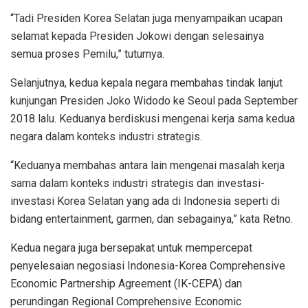
“Tadi Presiden Korea Selatan juga menyampaikan ucapan
selamat kepada Presiden Jokowi dengan selesainya
semua proses Pemilu,” tuturnya.
Selanjutnya, kedua kepala negara membahas tindak lanjut
kunjungan Presiden Joko Widodo ke Seoul pada September
2018 lalu. Keduanya berdiskusi mengenai kerja sama kedua
negara dalam konteks industri strategis.
“Keduanya membahas antara lain mengenai masalah kerja
sama dalam konteks industri strategis dan investasi-
investasi Korea Selatan yang ada di Indonesia seperti di
bidang entertainment, garmen, dan sebagainya,” kata Retno.
Kedua negara juga bersepakat untuk mempercepat
penyelesaian negosiasi Indonesia-Korea Comprehensive
Economic Partnership Agreement (IK-CEPA) dan
perundingan Regional Comprehensive Economic