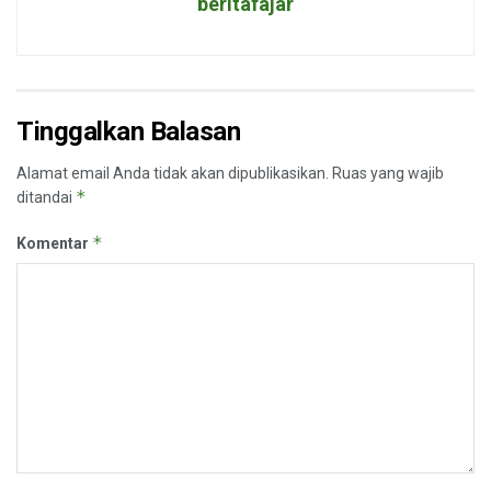
beritafajar
Tinggalkan Balasan
Alamat email Anda tidak akan dipublikasikan.
Ruas yang wajib
*
ditandai
*
Komentar