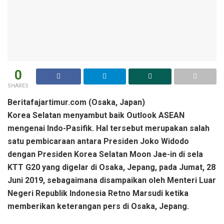
0
SHARES
Beritafajartimur.com (Osaka, Japan)
Korea Selatan menyambut baik Outlook ASEAN
mengenai Indo-Pasifik. Hal tersebut merupakan salah
satu pembicaraan antara Presiden Joko Widodo
dengan Presiden Korea Selatan Moon Jae-in di sela
KTT G20 yang digelar di Osaka, Jepang, pada Jumat, 28
Juni 2019, sebagaimana disampaikan oleh Menteri Luar
Negeri Republik Indonesia Retno Marsudi ketika
memberikan keterangan pers di Osaka, Jepang.