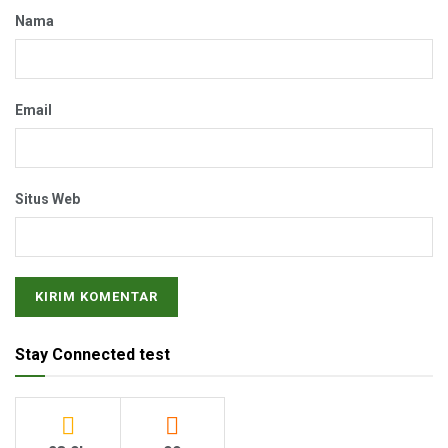
Nama
Email
Situs Web
Stay Connected test