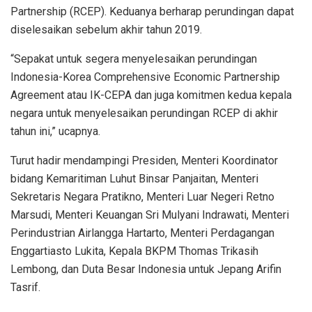
Partnership (RCEP). Keduanya berharap perundingan dapat
diselesaikan sebelum akhir tahun 2019.
“Sepakat untuk segera menyelesaikan perundingan
Indonesia-Korea Comprehensive Economic Partnership
Agreement atau IK-CEPA dan juga komitmen kedua kepala
negara untuk menyelesaikan perundingan RCEP di akhir
tahun ini,” ucapnya.
Turut hadir mendampingi Presiden, Menteri Koordinator
bidang Kemaritiman Luhut Binsar Panjaitan, Menteri
Sekretaris Negara Pratikno, Menteri Luar Negeri Retno
Marsudi, Menteri Keuangan Sri Mulyani Indrawati, Menteri
Perindustrian Airlangga Hartarto, Menteri Perdagangan
Enggartiasto Lukita, Kepala BKPM Thomas Trikasih
Lembong, dan Duta Besar Indonesia untuk Jepang Arifin
Tasrif.