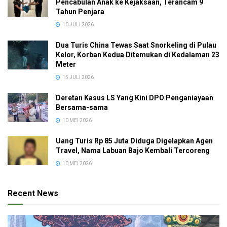
Pencabulan Anak ke Kejaksaan, Terancam 9
Tahun Penjara
10 JULI 2026
Dua Turis China Tewas Saat Snorkeling di Pulau
Kelor, Korban Kedua Ditemukan di Kedalaman 23
Meter
15 JULI 2026
Deretan Kasus LS Yang Kini DPO Penganiayaan
Bersama-sama
10 MEI 2026
Uang Turis Rp 85 Juta Diduga Digelapkan Agen
Travel, Nama Labuan Bajo Kembali Tercoreng
10 MEI 2026
Recent News