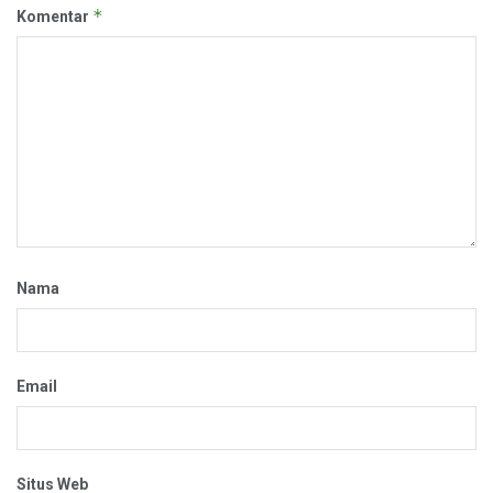
*
Komentar
Nama
Email
Situs Web