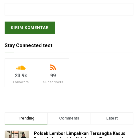
Stay Connected test
23.9k
99
Followers
Subscribers
Trending
Comments
Latest
Polsek Lembor Limpahkan Tersangka Kasus