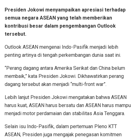
Presiden Jokowi menyampaikan apresiasi terhadap
semua negara ASEAN yang telah memberikan
kontribusi besar dalam pengembangan Outlook
tersebut.
Outlook ASEAN mengenai Indo-Pasifik menjadi lebih
penting artinya di tengah perkembangan dunia saat ini.
“Perang dagang antara Amerika Serikat dan China belum
membaik,” kata Presiden Jokowi. Dikhawatirkan perang
dagang tersebut akan menjadi “multi-front war”.
Lebih lanjut Presiden Jokowi mengatakan bahwa ASEAN
harus kuat, ASEAN harus bersatu dan ASEAN harus mampu
menjadi motor perdamaian dan stabilitas Asia Tenggara.
Selain isu Indo-Pasifik, dalam pertemuan Pleno KTT
ASEAN, Presiden juga mengajak penegasan komitmen