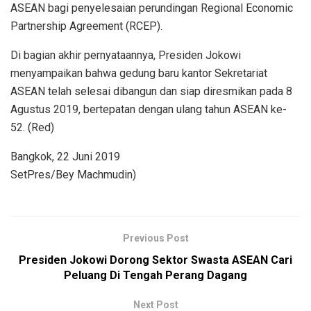
ASEAN bagi penyelesaian perundingan Regional Economic
Partnership Agreement (RCEP).
Di bagian akhir pernyataannya, Presiden Jokowi
menyampaikan bahwa gedung baru kantor Sekretariat
ASEAN telah selesai dibangun dan siap diresmikan pada 8
Agustus 2019, bertepatan dengan ulang tahun ASEAN ke-
52. (Red)
Bangkok, 22 Juni 2019
SetPres/Bey Machmudin)
Previous Post
Presiden Jokowi Dorong Sektor Swasta ASEAN Cari
Peluang Di Tengah Perang Dagang
Next Post