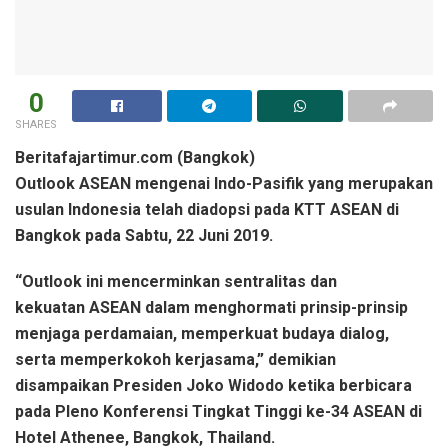
0
SHARES
Beritafajartimur.com (Bangkok)
Outlook ASEAN mengenai Indo-Pasifik yang merupakan
usulan Indonesia telah diadopsi pada KTT ASEAN di
Bangkok pada Sabtu, 22 Juni 2019.
“Outlook ini mencerminkan sentralitas dan
kekuatan ASEAN dalam menghormati prinsip-prinsip
menjaga perdamaian, memperkuat budaya dialog,
serta memperkokoh kerjasama,” demikian
disampaikan Presiden Joko Widodo ketika berbicara
pada Pleno Konferensi Tingkat Tinggi ke-34 ASEAN di
Hotel Athenee, Bangkok, Thailand.