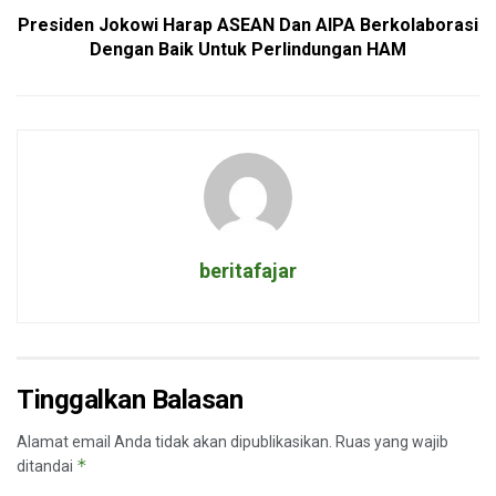
Presiden Jokowi Harap ASEAN Dan AIPA Berkolaborasi
Dengan Baik Untuk Perlindungan HAM
beritafajar
Tinggalkan Balasan
Alamat email Anda tidak akan dipublikasikan.
Ruas yang wajib
*
ditandai