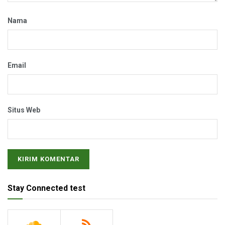
Nama
Email
Situs Web
Stay Connected test