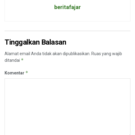
beritafajar
Tinggalkan Balasan
Alamat email Anda tidak akan dipublikasikan.
Ruas yang wajib
*
ditandai
*
Komentar