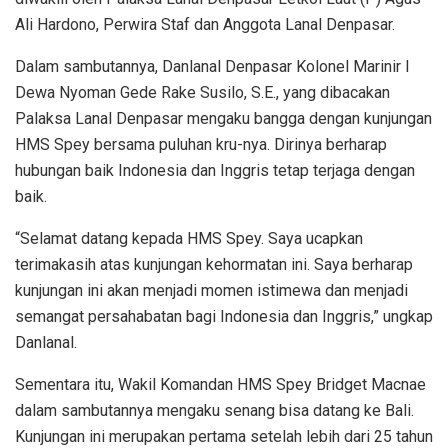
Ali Hardono, Perwira Staf dan Anggota Lanal Denpasar.
Dalam sambutannya, Danlanal Denpasar Kolonel Marinir I
Dewa Nyoman Gede Rake Susilo, S.E., yang dibacakan
Palaksa Lanal Denpasar mengaku bangga dengan kunjungan
HMS Spey bersama puluhan kru-nya. Dirinya berharap
hubungan baik Indonesia dan Inggris tetap terjaga dengan
baik.
“Selamat datang kepada HMS Spey. Saya ucapkan
terimakasih atas kunjungan kehormatan ini. Saya berharap
kunjungan ini akan menjadi momen istimewa dan menjadi
semangat persahabatan bagi Indonesia dan Inggris,” ungkap
Danlanal.
Sementara itu, Wakil Komandan HMS Spey Bridget Macnae
dalam sambutannya mengaku senang bisa datang ke Bali.
Kunjungan ini merupakan pertama setelah lebih dari 25 tahun