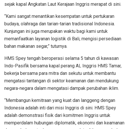
sejak kapal Angkatan Laut Kerajaan Inggris merapat di sini.
“Kami sangat menantikan kesempatan untuk pertukaran
budaya, olahraga dan tarian-tarian tradisional Indonesia.
Kunjungan ini juga merupakan waktu bagi kami untuk
memanfaatkan layanan logistik di Bali, mengisi persediaan
bahan makanan segar,” tuturnya.
HMS Spey tengah beroperasi selama 5 tahun di kawasan
Indo-Pasifik bersama kapal perang AL Inggris HMS Tamar,
bekerja bersama para mitra dan sekutu untuk membantu
mengatasi tantangan di sektor keamanan dan mendukung
negara-negara dalam mengatasi dampak perubahan iklim.
“Membangun kemitraan yang kuat dan langgeng dengan
Indonesia adalah inti dari misi Inggris di sini. HMS Spey
adalah demonstrasi fisik dari komitmen Inggris untuk
memperdalam hubungan diplomatik, ekonomi dan keamanan