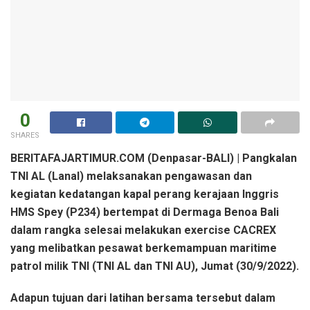
0
SHARES
BERITAFAJARTIMUR.COM (Denpasar-BALI) | Pangkalan
TNI AL (Lanal) melaksanakan pengawasan dan
kegiatan kedatangan kapal perang kerajaan Inggris
HMS Spey (P234) bertempat di Dermaga Benoa Bali
dalam rangka selesai melakukan exercise CACREX
yang melibatkan pesawat berkemampuan maritime
patrol milik TNI (TNI AL dan TNI AU), Jumat (30/9/2022).
Adapun tujuan dari latihan bersama tersebut dalam