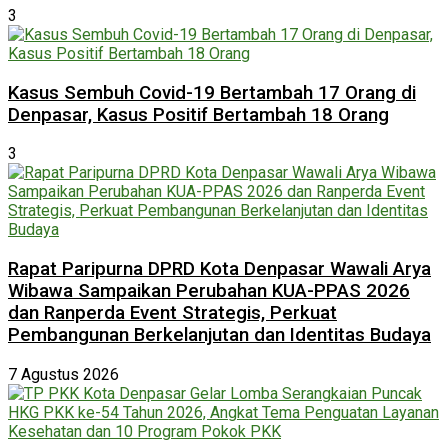
3
Kasus Sembuh Covid-19 Bertambah 17 Orang di
Denpasar, Kasus Positif Bertambah 18 Orang
3
Rapat Paripurna DPRD Kota Denpasar Wawali Arya
Wibawa Sampaikan Perubahan KUA-PPAS 2026
dan Ranperda Event Strategis, Perkuat
Pembangunan Berkelanjutan dan Identitas Budaya
7 Agustus 2026