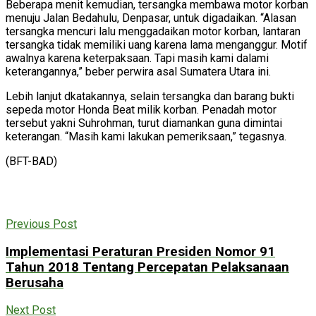
Beberapa menit kemudian, tersangka membawa motor korban
menuju Jalan Bedahulu, Denpasar, untuk digadaikan. “Alasan
tersangka mencuri lalu menggadaikan motor korban, lantaran
tersangka tidak memiliki uang karena lama menganggur. Motif
awalnya karena keterpaksaan. Tapi masih kami dalami
keterangannya,” beber perwira asal Sumatera Utara ini.
Lebih lanjut dkatakannya, selain tersangka dan barang bukti
sepeda motor Honda Beat milik korban. Penadah motor
tersebut yakni Suhrohman, turut diamankan guna dimintai
keterangan. “Masih kami lakukan pemeriksaan,” tegasnya.
(BFT-BAD)
Previous Post
Implementasi Peraturan Presiden Nomor 91
Tahun 2018 Tentang Percepatan Pelaksanaan
Berusaha
Next Post