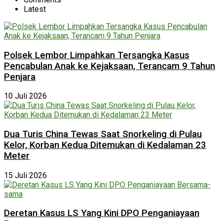
Latest
Polsek Lembor Limpahkan Tersangka Kasus
Pencabulan Anak ke Kejaksaan, Terancam 9 Tahun
Penjara
10 Juli 2026
Dua Turis China Tewas Saat Snorkeling di Pulau
Kelor, Korban Kedua Ditemukan di Kedalaman 23
Meter
15 Juli 2026
Deretan Kasus LS Yang Kini DPO Penganiayaan