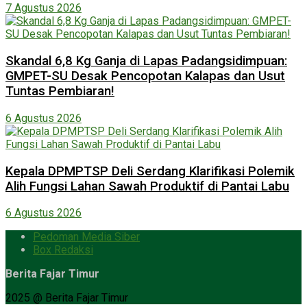
7 Agustus 2026
Skandal 6,8 Kg Ganja di Lapas Padangsidimpuan:
GMPET-SU Desak Pencopotan Kalapas dan Usut
Tuntas Pembiaran!
6 Agustus 2026
Kepala DPMPTSP Deli Serdang Klarifikasi Polemik
Alih Fungsi Lahan Sawah Produktif di Pantai Labu
6 Agustus 2026
Pedoman Media Siber
Box Redaksi
Berita Fajar Timur
2025 @ Berita Fajar Timur