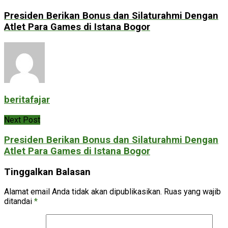
Presiden Berikan Bonus dan Silaturahmi Dengan
Atlet Para Games di Istana Bogor
beritafajar
Next Post
Presiden Berikan Bonus dan Silaturahmi Dengan
Atlet Para Games di Istana Bogor
Tinggalkan Balasan
Alamat email Anda tidak akan dipublikasikan.
Ruas yang wajib
ditandai
*