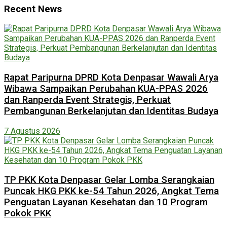
Recent News
Rapat Paripurna DPRD Kota Denpasar Wawali Arya
Wibawa Sampaikan Perubahan KUA-PPAS 2026
dan Ranperda Event Strategis, Perkuat
Pembangunan Berkelanjutan dan Identitas Budaya
7 Agustus 2026
TP PKK Kota Denpasar Gelar Lomba Serangkaian
Puncak HKG PKK ke-54 Tahun 2026, Angkat Tema
Penguatan Layanan Kesehatan dan 10 Program
Pokok PKK