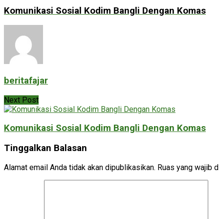
Komunikasi Sosial Kodim Bangli Dengan Komas
beritafajar
Next Post
Komunikasi Sosial Kodim Bangli Dengan Komas
Tinggalkan Balasan
Alamat email Anda tidak akan dipublikasikan.
Ruas yang wajib d