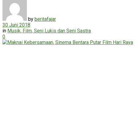
by
beritafajar
30 Juni 2018
in
Musik, Film, Seni Lukis dan Seni Sastra
0