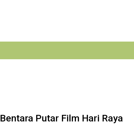
entara Putar Film Hari Raya