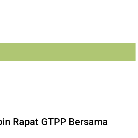
mpin Rapat GTPP Bersama