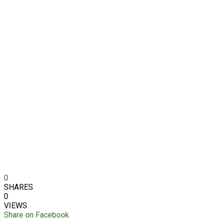
0
SHARES
0
VIEWS
Share on Facebook