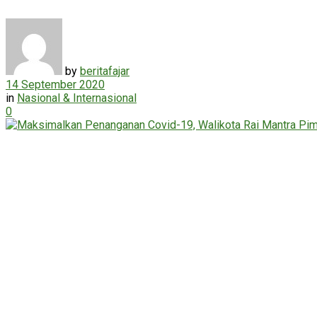
by
beritafajar
14 September 2020
in
Nasional & Internasional
0