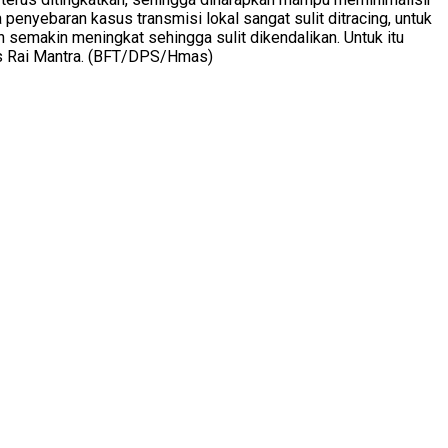
nyebaran kasus transmisi lokal sangat sulit ditracing, untuk
 semakin meningkat sehingga sulit dikendalikan. Untuk itu
kas Rai Mantra. (BFT/DPS/Hmas)