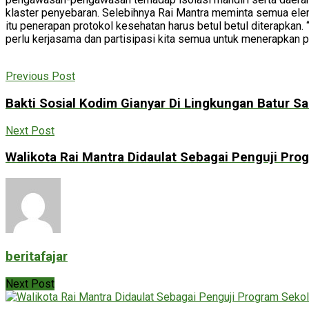
klaster penyebaran. Selebihnya Rai Mantra meminta semua elem
itu penerapan protokol kesehatan harus betul betul diterapkan
perlu kerjasama dan partisipasi kita semua untuk menerapkan 
Previous Post
Bakti Sosial Kodim Gianyar Di Lingkungan Batur Sa
Next Post
Walikota Rai Mantra Didaulat Sebagai Penguji Pr
beritafajar
Next Post