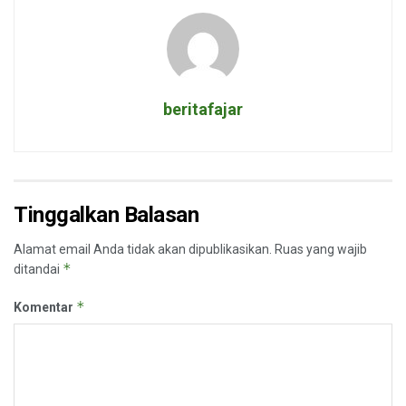
beritafajar
Tinggalkan Balasan
Alamat email Anda tidak akan dipublikasikan.
Ruas yang wajib
*
ditandai
*
Komentar