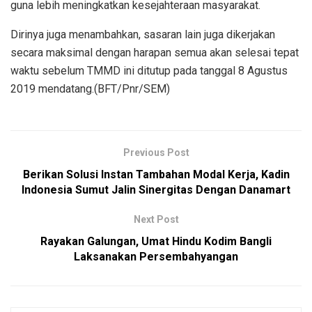
guna lebih meningkatkan kesejahteraan masyarakat.
Dirinya juga menambahkan, sasaran lain juga dikerjakan
secara maksimal dengan harapan semua akan selesai tepat
waktu sebelum TMMD ini ditutup pada tanggal 8 Agustus
2019 mendatang.(BFT/Pnr/SEM)
Previous Post
Berikan Solusi Instan Tambahan Modal Kerja, Kadin
Indonesia Sumut Jalin Sinergitas Dengan Danamart
Next Post
Rayakan Galungan, Umat Hindu Kodim Bangli
Laksanakan Persembahyangan