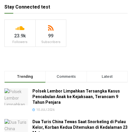
Stay Connected test
23.9k
99
Followers
Subscribers
Trending
Comments
Latest
Polsek Lembor Limpahkan Tersangka Kasus
Pencabulan Anak ke Kejaksaan, Terancam 9
Tahun Penjara
10 JULI 2026
Dua Turis China Tewas Saat Snorkeling di Pulau
Kelor, Korban Kedua Ditemukan di Kedalaman 23