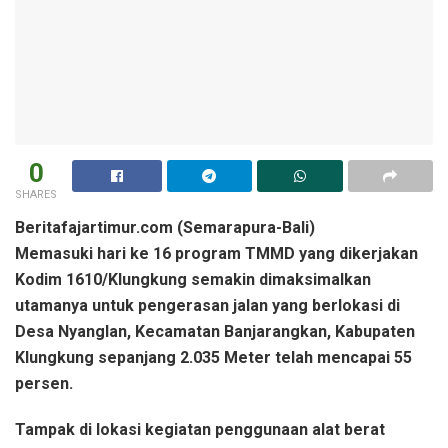
0
SHARES
Beritafajartimur.com (Semarapura-Bali)
Memasuki hari ke 16 program TMMD yang dikerjakan
Kodim 1610/Klungkung semakin dimaksimalkan
utamanya untuk pengerasan jalan yang berlokasi di
Desa Nyanglan, Kecamatan Banjarangkan, Kabupaten
Klungkung sepanjang 2.035 Meter telah mencapai 55
persen.
Tampak di lokasi kegiatan penggunaan alat berat