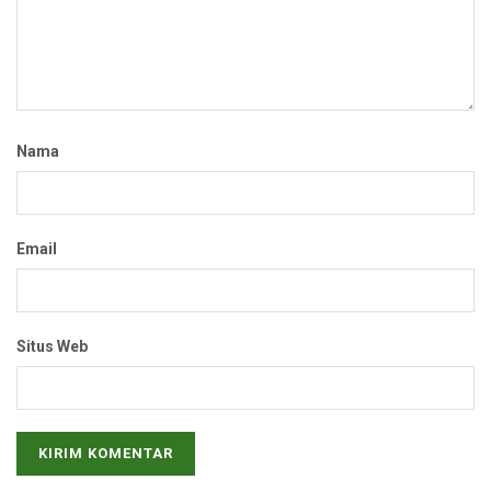
Nama
Email
Situs Web