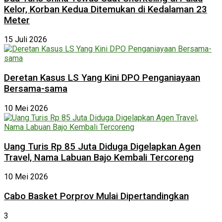
Kelor, Korban Kedua Ditemukan di Kedalaman 23
Meter
15 Juli 2026
Deretan Kasus LS Yang Kini DPO Penganiayaan
Bersama-sama
10 Mei 2026
Uang Turis Rp 85 Juta Diduga Digelapkan Agen
Travel, Nama Labuan Bajo Kembali Tercoreng
10 Mei 2026
Cabo Basket Porprov Mulai Dipertandingkan
3