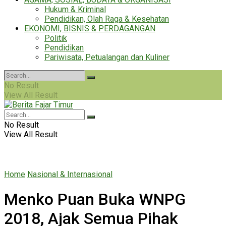
Hukum & Kriminal
Pendidikan, Olah Raga & Kesehatan
EKONOMI, BISNIS & PERDAGANGAN
Politik
Pendidikan
Pariwisata, Petualangan dan Kuliner
No Result
View All Result
No Result
View All Result
Home
Nasional & Internasional
Menko Puan Buka WNPG
2018, Ajak Semua Pihak