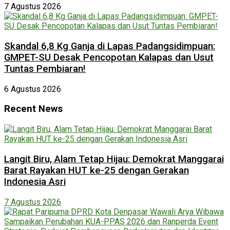
7 Agustus 2026
Skandal 6,8 Kg Ganja di Lapas Padangsidimpuan:
GMPET-SU Desak Pencopotan Kalapas dan Usut
Tuntas Pembiaran!
6 Agustus 2026
Recent News
Langit Biru, Alam Tetap Hijau: Demokrat Manggarai
Barat Rayakan HUT ke-25 dengan Gerakan
Indonesia Asri
7 Agustus 2026