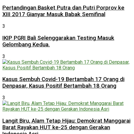
Pertandingan Basket Putra dan Putri Porprov ke
XIII 2017 Gianyar Masuk Babak Semifinal
3
IKIP PGRI Bali Selenggarakan Testing Masuk
Gelombang Kedua.
3
Kasus Sembuh Covid-19 Bertambah 17 Orang di
Denpasar, Kasus Positif Bertambah 18 Orang
3
Langit Biru, Alam Tetap Hijau: Demokrat Manggarai
Barat Rayakan HUT ke-25 dengan Gerakan
Indonesia Asri