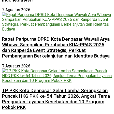
7 Agustus 2026
Rapat Paripurna DPRD Kota Denpasar Wawali Arya
Wibawa Sampaikan Perubahan KUA-PPAS 2026
dan Ranperda Event Strategis, Perkuat
Pembangunan Berkelanjutan dan Identitas Budaya
7 Agustus 2026
TP PKK Kota Denpasar Gelar Lomba Serangkaian
Puncak HKG PKK ke-54 Tahun 2026, Angkat Tema
Penguatan Layanan Kesehatan dan 10 Program
Pokok PKK