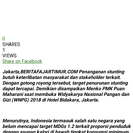
0
SHARES
1
VIEWS
Share on Facebook
Jakarta,BERITAFAJARTIMUR.COM Penanganan stunting
butuh keterlibatan masyarakat dan stakeholder terkait.
Dengan gotong royong tersebut, target penurunan stunting
dapat tercapai. Demikian disampaikan Menko PMK Puan
Maharani saat membuka Widyakarya Nasional Pangan dan
Gizi (WNPG) 2018 di Hotel Bidakara, Jakarta.
Menurutnya, Indonesia termasuk salah satu negara yang
belum mencapai target MDGs 1.2 terkait proporsi penduduk
dengan asupan kalori di bawah tingkat konsumsi minimum.