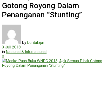
Gotong Royong Dalam
Penanganan “Stunting”
by
beritafajar
3 Juli 2018
in
Nasional & Internasional
0