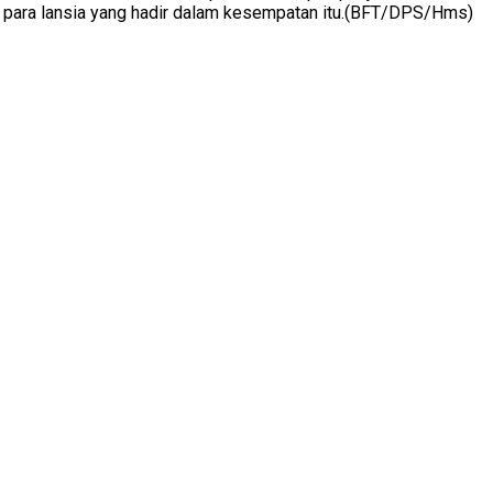
gi para lansia yang hadir dalam kesempatan itu.(BFT/DPS/Hms)