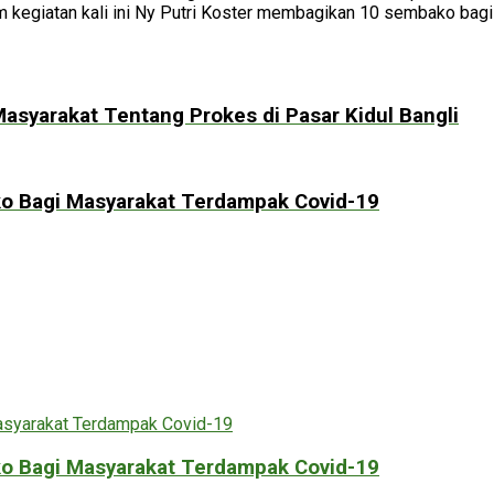
lam kegiatan kali ini Ny Putri Koster membagikan 10 sembako ba
Masyarakat Tentang Prokes di Pasar Kidul Bangli
ko Bagi Masyarakat Terdampak Covid-19
ko Bagi Masyarakat Terdampak Covid-19