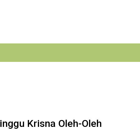
Minggu Krisna Oleh-Oleh