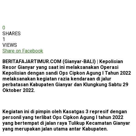
0
SHARES
1
VIEWS
Share on Facebook
BERITAFAJARTIMUR.COM (Gianyar-BALI) | Kepolisian
Resor Gianyar yang saat ini melaksanakan Operasi
Kepolisian dengan sandi Ops Cipkon Agung I Tahun 2022
melaksanakan kegiatan razia kendaraan di jalur
perbatasan Kabupaten Gianyar dan Klungkung Sabtu 29
Oktober 2022.
Kegiatan ini di pimpin oleh Kasatgas 3 represif dengan
personil yang terlibat Ops Cipkon Agung I tahun 2022
yang bertempat di jalan raya Tulikup Kecamatan Gianyar
yang merupakan jalan utama antar Kabupaten.