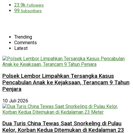
23.9k
Followers
99
Subscribers
Trending
Comments
Latest
Polsek Lembor Limpahkan Tersangka Kasus
Pencabulan Anak ke Kejaksaan, Terancam 9 Tahun
Penjara
10 Juli 2026
Dua Turis China Tewas Saat Snorkeling di Pulau
Kelor, Korban Kedua Ditemukan di Kedalaman 23