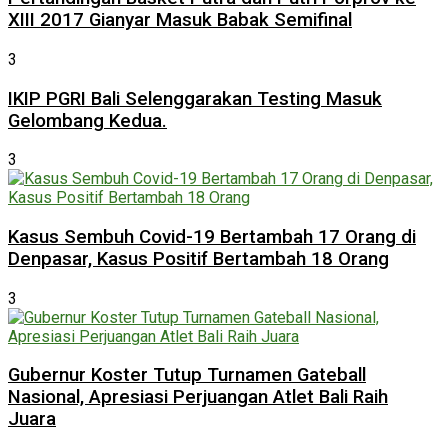
XIII 2017 Gianyar Masuk Babak Semifinal
3
IKIP PGRI Bali Selenggarakan Testing Masuk
Gelombang Kedua.
3
Kasus Sembuh Covid-19 Bertambah 17 Orang di
Denpasar, Kasus Positif Bertambah 18 Orang
3
Gubernur Koster Tutup Turnamen Gateball
Nasional, Apresiasi Perjuangan Atlet Bali Raih
Juara