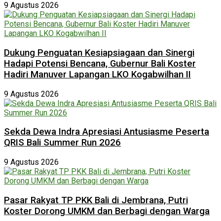
9 Agustus 2026
Dukung Penguatan Kesiapsiagaan dan Sinergi
Hadapi Potensi Bencana, Gubernur Bali Koster
Hadiri Manuver Lapangan LKO Kogabwilhan II
9 Agustus 2026
Sekda Dewa Indra Apresiasi Antusiasme Peserta
QRIS Bali Summer Run 2026
9 Agustus 2026
Pasar Rakyat TP PKK Bali di Jembrana, Putri
Koster Dorong UMKM dan Berbagi dengan Warga