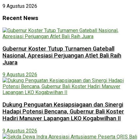
9 Agustus 2026
Recent News
Gubernur Koster Tutup Turnamen Gateball
Nasional, Apresiasi Perjuangan Atlet Bali Raih
Juara
9 Agustus 2026
Dukung Penguatan Kesiapsiagaan dan Sinergi
Hadapi Potensi Bencana, Gubernur Bali Koster
Hadiri Manuver Lapangan LKO Kogabwilhan II
9 Agustus 2026