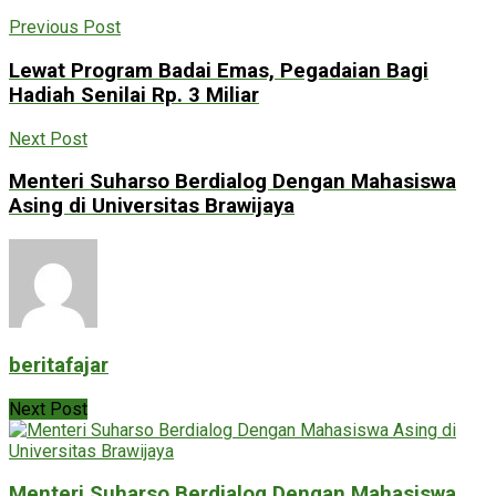
Previous Post
Lewat Program Badai Emas, Pegadaian Bagi
Hadiah Senilai Rp. 3 Miliar
Next Post
Menteri Suharso Berdialog Dengan Mahasiswa
Asing di Universitas Brawijaya
beritafajar
Next Post
Menteri Suharso Berdialog Dengan Mahasiswa