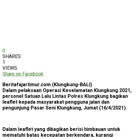
0
SHARES
1
VIEWS
Share on Facebook
Beritafajartimur.com (Klungkung-BALI)
Dalam pelaksaan Operasi Keselamatan Klungkung 2021,
personel Satuan Lalu Lintas Polres Klungkung bagikan
leaflet kepada masyarakat pengguna jalan dan
pengunjung Pasar Seni Klungkung, Jumat (16/4/2021).
Dalam leaflet yang dibagikan berisi himbauan untuk
mematuhi batas kecepatan berkendara, kurangi