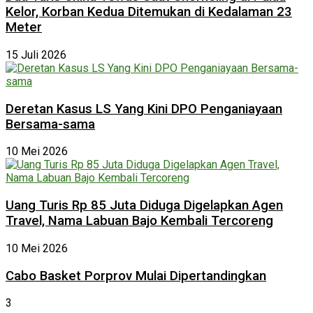
Kelor, Korban Kedua Ditemukan di Kedalaman 23
Meter
15 Juli 2026
Deretan Kasus LS Yang Kini DPO Penganiayaan
Bersama-sama
10 Mei 2026
Uang Turis Rp 85 Juta Diduga Digelapkan Agen
Travel, Nama Labuan Bajo Kembali Tercoreng
10 Mei 2026
Cabo Basket Porprov Mulai Dipertandingkan
3