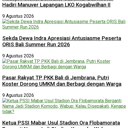
Hadiri Manuver Lapangan LKO Kogabwilhan II
9 Agustus 2026
Sekda Dewa Indra Apresiasi Antusiasme Peserta
QRIS Bali Summer Run 2026
9 Agustus 2026
Pasar Rakyat TP PKK Bali di Jembrana, Putri
Koster Dorong UMKM dan Berbagi dengan Warga
9 Agustus 2026
Ketua PSSI Mabar Usul Stadion Ora Flobamorata