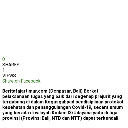
0
SHARES
1
VIEWS
Share on Facebook
Beritafajartimur.com (Denpasar, Bali) Berkat
pelaksanaan tugas yang baik dari segenap prajurit yang
tergabung di dalam Kogasgabpad pendisiplinan protokol
kesehatan dan penanggulangan Covid-19, secara umum
yang berada di wilayah Kodam IX/Udayana yaitu di tiga
provinsi (Provinsi Bali, NTB dan NTT) dapat terkendali.