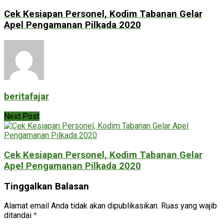
Cek Kesiapan Personel, Kodim Tabanan Gelar
Apel Pengamanan Pilkada 2020
beritafajar
Next Post
Cek Kesiapan Personel, Kodim Tabanan Gelar
Apel Pengamanan Pilkada 2020
Tinggalkan Balasan
Alamat email Anda tidak akan dipublikasikan.
Ruas yang wajib
ditandai
*