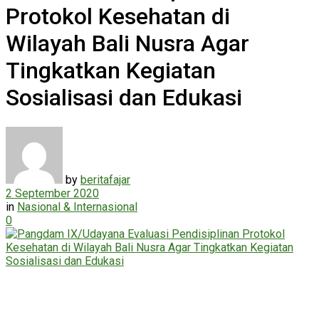
Protokol Kesehatan di
Wilayah Bali Nusra Agar
Tingkatkan Kegiatan
Sosialisasi dan Edukasi
by
beritafajar
2 September 2020
in
Nasional & Internasional
0