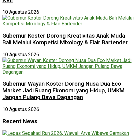
XVII
10 Agustus 2026
Gubernur Koster Dorong Kreativitas Anak Muda
Bali Melalui Kompetisi Mixology & Flair Bartender
10 Agustus 2026
Gubernur Wayan Koster Dorong Nusa Dua Eco
Market Jadi Ruang Ekonomi yang Hidup, UMKM
Jangan Pulang Bawa Dagangan
10 Agustus 2026
Recent News