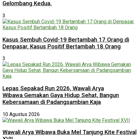
Gelombang Kedua.
3
Kasus Sembuh Covid-19 Bertambah 17 Orang di
Denpasar, Kasus Positif Bertambah 18 Orang
3
Lepas Sepakad Run 2026, Wawali Arya
Wibawa Gemakan Gaya Hidup Sehat, Bangun
Kebersamaan di Padangsambian Kaja
10 Agustus 2026
Wawali Arya Wibawa Buka Mel Tanjung Kite Festival