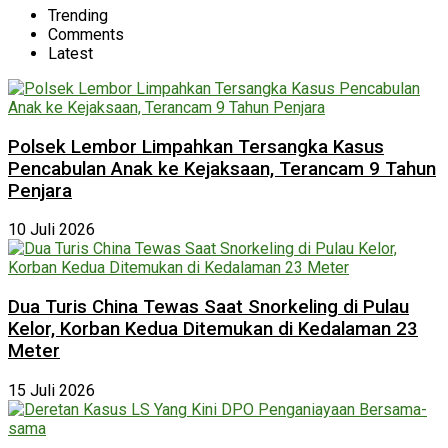
Trending
Comments
Latest
Polsek Lembor Limpahkan Tersangka Kasus
Pencabulan Anak ke Kejaksaan, Terancam 9 Tahun
Penjara
10 Juli 2026
Dua Turis China Tewas Saat Snorkeling di Pulau
Kelor, Korban Kedua Ditemukan di Kedalaman 23
Meter
15 Juli 2026