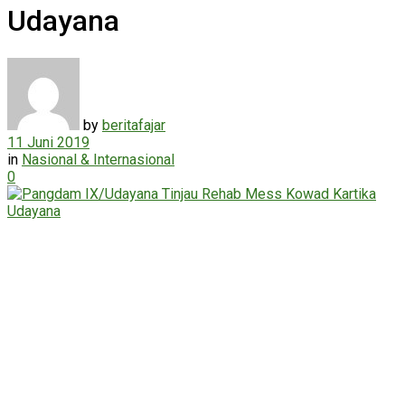
Udayana
by
beritafajar
11 Juni 2019
in
Nasional & Internasional
0