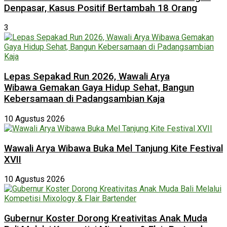
Denpasar, Kasus Positif Bertambah 18 Orang
3
Lepas Sepakad Run 2026, Wawali Arya
Wibawa Gemakan Gaya Hidup Sehat, Bangun
Kebersamaan di Padangsambian Kaja
10 Agustus 2026
Wawali Arya Wibawa Buka Mel Tanjung Kite Festival
XVII
10 Agustus 2026
Gubernur Koster Dorong Kreativitas Anak Muda