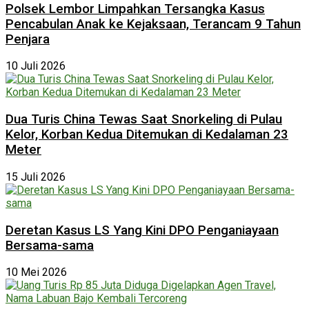
Polsek Lembor Limpahkan Tersangka Kasus
Pencabulan Anak ke Kejaksaan, Terancam 9 Tahun
Penjara
10 Juli 2026
Dua Turis China Tewas Saat Snorkeling di Pulau
Kelor, Korban Kedua Ditemukan di Kedalaman 23
Meter
15 Juli 2026
Deretan Kasus LS Yang Kini DPO Penganiayaan
Bersama-sama
10 Mei 2026