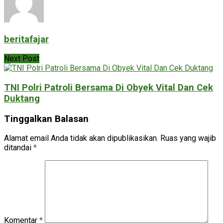
beritafajar
Next Post
TNI Polri Patroli Bersama Di Obyek Vital Dan Cek
Duktang
Tinggalkan Balasan
Alamat email Anda tidak akan dipublikasikan.
Ruas yang wajib
ditandai
*
Komentar
*