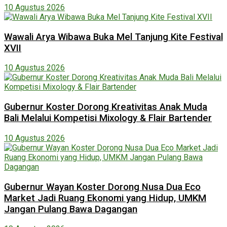
10 Agustus 2026
Wawali Arya Wibawa Buka Mel Tanjung Kite Festival
XVII
10 Agustus 2026
Gubernur Koster Dorong Kreativitas Anak Muda
Bali Melalui Kompetisi Mixology & Flair Bartender
10 Agustus 2026
Gubernur Wayan Koster Dorong Nusa Dua Eco
Market Jadi Ruang Ekonomi yang Hidup, UMKM
Jangan Pulang Bawa Dagangan