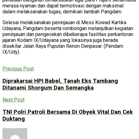
merasa nyaman dan dapat termotivasi dengan maksimal
dalam melaksanakan tugas, demikian tambah Pangdam.
Selesai melaksanakan peninjauan di Mess Kowad Kartika
Udayana, Pangdam beserta rombongan melanjutkan kegiatan
peninjauan dan pengecekan dibeberapa fasilitas perkantoran
jajaran Kodam IX/Udayana yang lokasinya juga berada
disekitar Jalan Raya Puputan Renon Denpasar. (Pendam
IX/Udy).
Previous Post
Diprakarsai HPI Babel, Tanah Eks Tambang
Ditanami Shorgum Dan Semangka
Next Post
TNI Polri Patroli Bersama Di Obyek Vital Dan Cek
Duktang