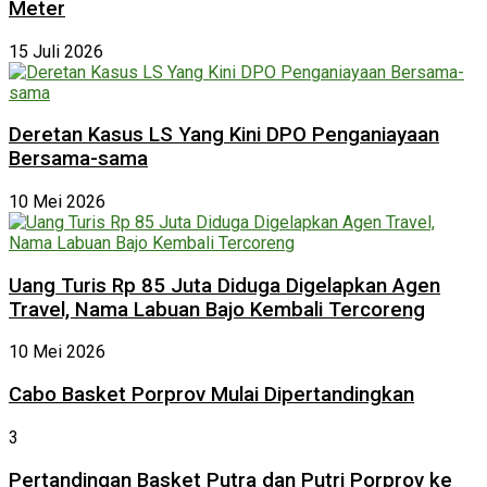
Meter
15 Juli 2026
Deretan Kasus LS Yang Kini DPO Penganiayaan
Bersama-sama
10 Mei 2026
Uang Turis Rp 85 Juta Diduga Digelapkan Agen
Travel, Nama Labuan Bajo Kembali Tercoreng
10 Mei 2026
Cabo Basket Porprov Mulai Dipertandingkan
3
Pertandingan Basket Putra dan Putri Porprov ke