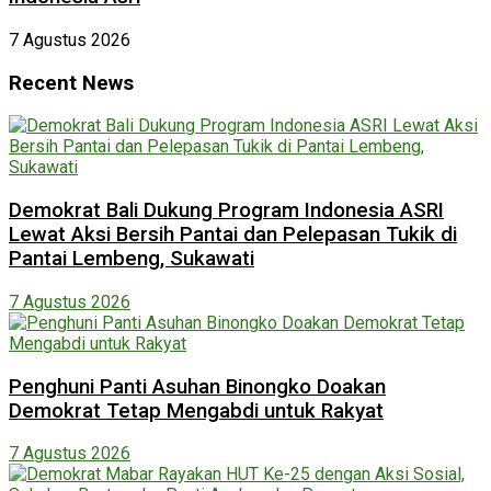
7 Agustus 2026
Recent News
Demokrat Bali Dukung Program Indonesia ASRI
Lewat Aksi Bersih Pantai dan Pelepasan Tukik di
Pantai Lembeng, Sukawati
7 Agustus 2026
Penghuni Panti Asuhan Binongko Doakan
Demokrat Tetap Mengabdi untuk Rakyat
7 Agustus 2026