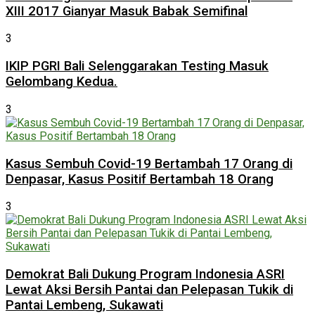
XIII 2017 Gianyar Masuk Babak Semifinal
3
IKIP PGRI Bali Selenggarakan Testing Masuk
Gelombang Kedua.
3
Kasus Sembuh Covid-19 Bertambah 17 Orang di
Denpasar, Kasus Positif Bertambah 18 Orang
3
Demokrat Bali Dukung Program Indonesia ASRI
Lewat Aksi Bersih Pantai dan Pelepasan Tukik di
Pantai Lembeng, Sukawati