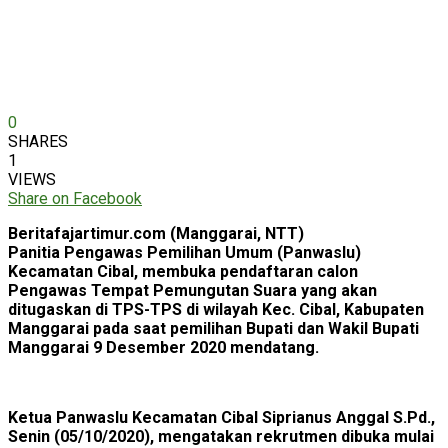
0
SHARES
1
VIEWS
Share on Facebook
Beritafajartimur.com (Manggarai, NTT)
Panitia Pengawas Pemilihan Umum (Panwaslu)
Kecamatan Cibal, membuka pendaftaran calon
Pengawas Tempat Pemungutan Suara yang akan
ditugaskan di TPS-TPS di wilayah Kec. Cibal, Kabupaten
Manggarai pada saat pemilihan Bupati dan Wakil Bupati
Manggarai 9 Desember 2020 mendatang.
Ketua Panwaslu Kecamatan Cibal Siprianus Anggal S.Pd.,
Senin (05/10/2020), mengatakan rekrutmen dibuka mulai