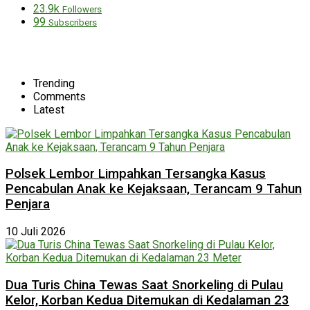
23.9k
Followers
99
Subscribers
Trending
Comments
Latest
Polsek Lembor Limpahkan Tersangka Kasus
Pencabulan Anak ke Kejaksaan, Terancam 9 Tahun
Penjara
10 Juli 2026
Dua Turis China Tewas Saat Snorkeling di Pulau
Kelor, Korban Kedua Ditemukan di Kedalaman 23