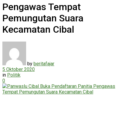
Pengawas Tempat
Pemungutan Suara
Kecamatan Cibal
by
beritafajar
5 Oktober 2020
in
Politik
0