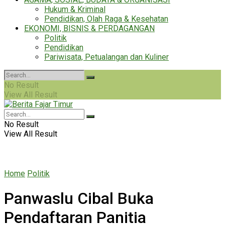
Hukum & Kriminal
Pendidikan, Olah Raga & Kesehatan
EKONOMI, BISNIS & PERDAGANGAN
Politik
Pendidikan
Pariwisata, Petualangan dan Kuliner
No Result
View All Result
No Result
View All Result
Home
Politik
Panwaslu Cibal Buka
Pendaftaran Panitia