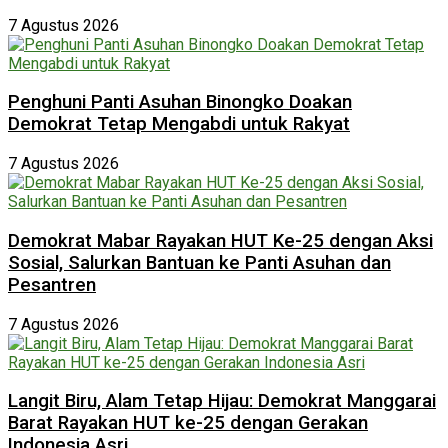
7 Agustus 2026
Penghuni Panti Asuhan Binongko Doakan
Demokrat Tetap Mengabdi untuk Rakyat
7 Agustus 2026
Demokrat Mabar Rayakan HUT Ke-25 dengan Aksi
Sosial, Salurkan Bantuan ke Panti Asuhan dan
Pesantren
7 Agustus 2026
Langit Biru, Alam Tetap Hijau: Demokrat Manggarai
Barat Rayakan HUT ke-25 dengan Gerakan
Indonesia Asri