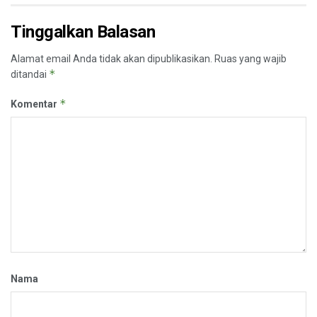
Tinggalkan Balasan
Alamat email Anda tidak akan dipublikasikan.
Ruas yang wajib
*
ditandai
*
Komentar
Nama