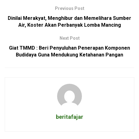
Previous Post
Dinilai Merakyat, Menghibur dan Memelihara Sumber
Air, Koster Akan Perbanyak Lomba Mancing
Next Post
Giat TMMD : Beri Penyuluhan Penerapan Komponen
Budidaya Guna Mendukung Ketahanan Pangan
beritafajar