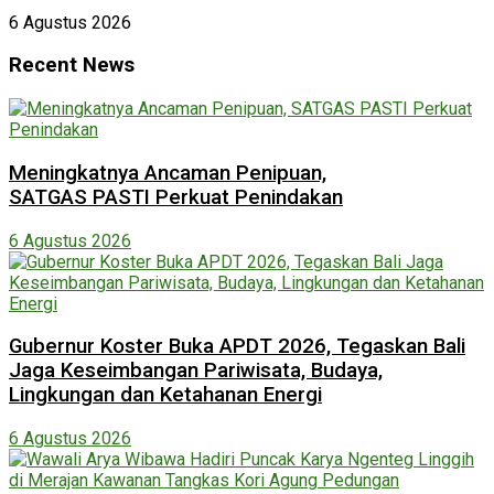
6 Agustus 2026
Recent News
Meningkatnya Ancaman Penipuan,
SATGAS PASTI Perkuat Penindakan
6 Agustus 2026
Gubernur Koster Buka APDT 2026, Tegaskan Bali
Jaga Keseimbangan Pariwisata, Budaya,
Lingkungan dan Ketahanan Energi
6 Agustus 2026