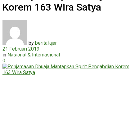
Korem 163 Wira Satya
by
beritafajar
21 Februari 2019
in
Nasional & Internasional
0