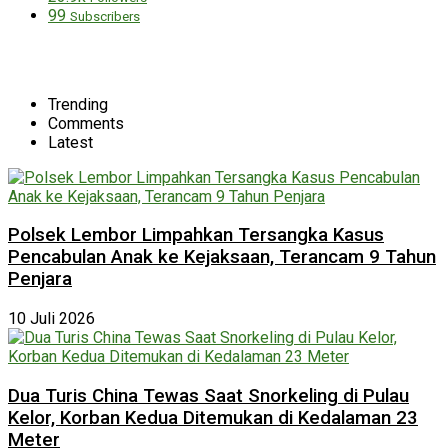
99
Subscribers
Trending
Comments
Latest
Polsek Lembor Limpahkan Tersangka Kasus
Pencabulan Anak ke Kejaksaan, Terancam 9 Tahun
Penjara
10 Juli 2026
Dua Turis China Tewas Saat Snorkeling di Pulau
Kelor, Korban Kedua Ditemukan di Kedalaman 23
Meter