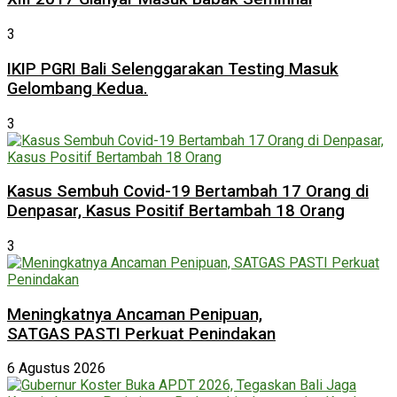
3
IKIP PGRI Bali Selenggarakan Testing Masuk
Gelombang Kedua.
3
Kasus Sembuh Covid-19 Bertambah 17 Orang di
Denpasar, Kasus Positif Bertambah 18 Orang
3
Meningkatnya Ancaman Penipuan,
SATGAS PASTI Perkuat Penindakan
6 Agustus 2026