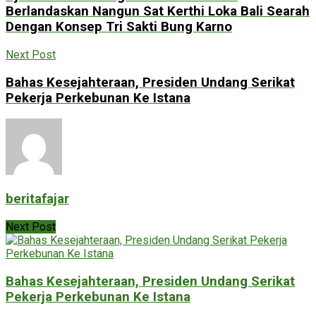
Berlandaskan Nangun Sat Kerthi Loka Bali Searah
Dengan Konsep Tri Sakti Bung Karno
Next Post
Bahas Kesejahteraan, Presiden Undang Serikat
Pekerja Perkebunan Ke Istana
beritafajar
Next Post
Bahas Kesejahteraan, Presiden Undang Serikat
Pekerja Perkebunan Ke Istana