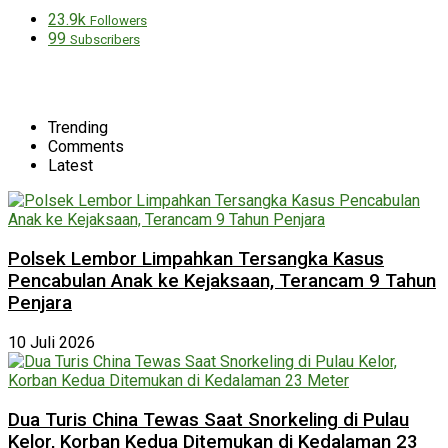
23.9k
Followers
99
Subscribers
Trending
Comments
Latest
Polsek Lembor Limpahkan Tersangka Kasus
Pencabulan Anak ke Kejaksaan, Terancam 9 Tahun
Penjara
10 Juli 2026
Dua Turis China Tewas Saat Snorkeling di Pulau
Kelor, Korban Kedua Ditemukan di Kedalaman 23