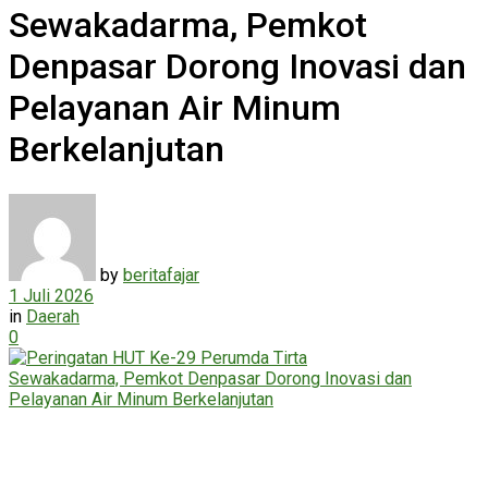
Sewakadarma, Pemkot
Denpasar Dorong Inovasi dan
Pelayanan Air Minum
Berkelanjutan
by
beritafajar
1 Juli 2026
in
Daerah
0