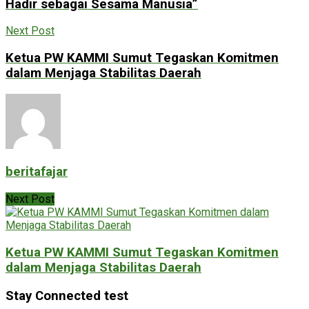
Hadir sebagai Sesama Manusia”
Next Post
Ketua PW KAMMI Sumut Tegaskan Komitmen
dalam Menjaga Stabilitas Daerah
beritafajar
Next Post
Ketua PW KAMMI Sumut Tegaskan Komitmen
dalam Menjaga Stabilitas Daerah
Stay Connected test