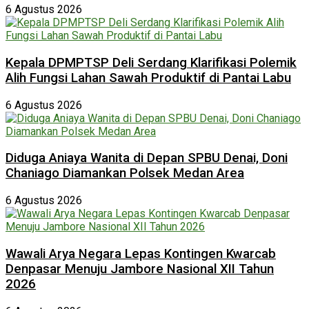
6 Agustus 2026
Kepala DPMPTSP Deli Serdang Klarifikasi Polemik
Alih Fungsi Lahan Sawah Produktif di Pantai Labu
6 Agustus 2026
Diduga Aniaya Wanita di Depan SPBU Denai, Doni
Chaniago Diamankan Polsek Medan Area
6 Agustus 2026
Wawali Arya Negara Lepas Kontingen Kwarcab
Denpasar Menuju Jambore Nasional XII Tahun
2026