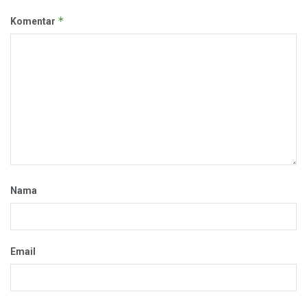
*
Komentar
Nama
Email