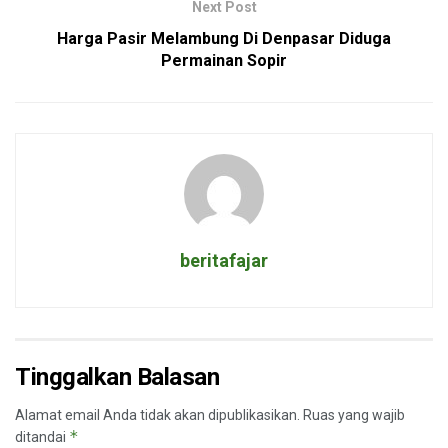
Next Post
Harga Pasir Melambung Di Denpasar Diduga
Permainan Sopir
beritafajar
Tinggalkan Balasan
Alamat email Anda tidak akan dipublikasikan.
Ruas yang wajib
*
ditandai