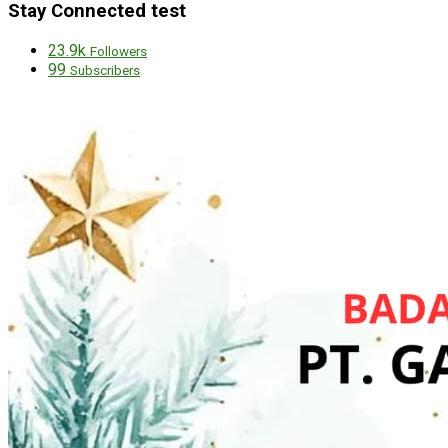
Stay Connected test
23.9k
Followers
99
Subscribers