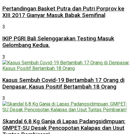
Pertandingan Basket Putra dan Putri Porprov ke
XIII 2017 Gianyar Masuk Babak Semifinal
3
IKIP PGRI Bali Selenggarakan Testing Masuk
Gelombang Kedua.
3
Kasus Sembuh Covid-19 Bertambah 17 Orang di
Denpasar, Kasus Positif Bertambah 18 Orang
3
Skandal 6,8 Kg Ganja di Lapas Padangsidimpuan:
GMPET-SU Desak Pencopotan Kalapas dan Usut