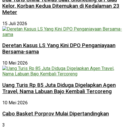
Kelor, Korban Kedua Ditemukan di Kedalaman 23
Meter
15 Juli 2026
Deretan Kasus LS Yang Kini DPO Penganiayaan
Bersama-sama
10 Mei 2026
Uang Turis Rp 85 Juta Diduga Digelapkan Agen
Travel, Nama Labuan Bajo Kembali Tercoreng
10 Mei 2026
Cabo Basket Porprov Mulai Dipertandingkan
3