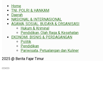
Home
TNI, POLRI & HANKAM
Daerah
NASIONAL & INTERNASIONAL
AGAMA, SOSIAL, BUDAYA & ORGANISASI
Hukum & Kriminal
Pendidikan, Olah Raga & Kesehatan
EKONOMI, BISNIS & PERDAGANGAN
Politik
Pendidikan
Pariwisata, Petualangan dan Kuliner
2025 @ Berita Fajar Timur