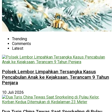
Trending
Comments
Latest
Polsek Lembor Limpahkan Tersangka Kasus
Pencabulan Anak ke Kejaksaan, Terancam 9 Tahun
Penjara
10 Juli 2026
Dua Turis China Tewas Saat Snorkeling di Pulau