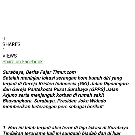
0
SHARES
1
VIEWS
Share on Facebook
Surabaya, Berita Fajar Timur.com
Setelah meninjau lokasi serangan bom bunuh diri yang
terjadi di Gereja Kristen Indonesia (GKI) Jalan Diponegoro
dan Gereja Pantekosta Pusat Surabaya (GPPS) Jalan
Arjuno serta menjenguk korban di rumah sakit
Bhayangkara, Surabaya, Presiden Joko Widodo
memberikan keterangan pers sebagai berikut:
1. Hari ini telah terjadi aksi teror di tiga lokasi di Surabaya.
Tindakan terorisme kali ini sungguh biadab dan di luar