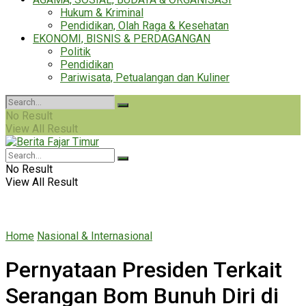
Hukum & Kriminal
Pendidikan, Olah Raga & Kesehatan
EKONOMI, BISNIS & PERDAGANGAN
Politik
Pendidikan
Pariwisata, Petualangan dan Kuliner
No Result
View All Result
No Result
View All Result
Home
Nasional & Internasional
Pernyataan Presiden Terkait
Serangan Bom Bunuh Diri di