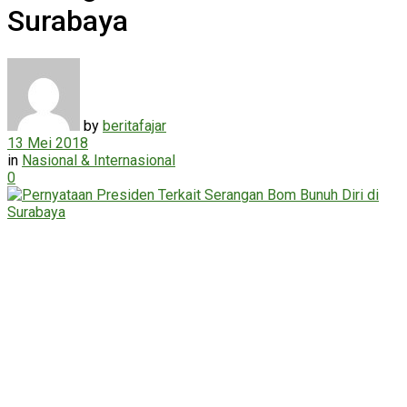
Surabaya
by
beritafajar
13 Mei 2018
in
Nasional & Internasional
0