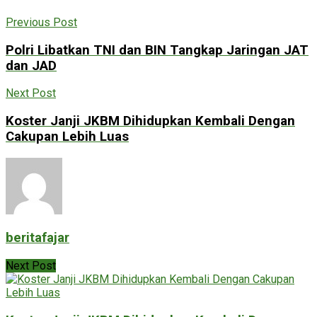
Previous Post
Polri Libatkan TNI dan BIN Tangkap Jaringan JAT
dan JAD
Next Post
Koster Janji JKBM Dihidupkan Kembali Dengan
Cakupan Lebih Luas
beritafajar
Next Post