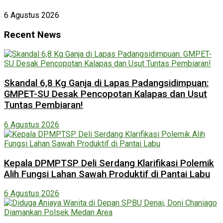
6 Agustus 2026
Recent News
Skandal 6,8 Kg Ganja di Lapas Padangsidimpuan:
GMPET-SU Desak Pencopotan Kalapas dan Usut
Tuntas Pembiaran!
6 Agustus 2026
Kepala DPMPTSP Deli Serdang Klarifikasi Polemik
Alih Fungsi Lahan Sawah Produktif di Pantai Labu
6 Agustus 2026