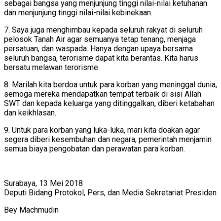
sebagai bangsa yang menjunjung tinggi nilai-nilai ketuhanan
dan menjunjung tinggi nilai-nilai kebinekaan.
7. Saya juga menghimbau kepada seluruh rakyat di seluruh
pelosok Tanah Air agar semuanya tetap tenang, menjaga
persatuan, dan waspada. Hanya dengan upaya bersama
seluruh bangsa, terorisme dapat kita berantas. Kita harus
bersatu melawan terorisme.
8. Marilah kita berdoa untuk para korban yang meninggal dunia,
semoga mereka mendapatkan tempat terbaik di sisi Allah
SWT dan kepada keluarga yang ditinggalkan, diberi ketabahan
dan keikhlasan.
9. Untuk para korban yang luka-luka, mari kita doakan agar
segera diberi kesembuhan dan negara, pemerintah menjamin
semua biaya pengobatan dan perawatan para korban.
Surabaya, 13 Mei 2018
Deputi Bidang Protokol, Pers, dan Media Sekretariat Presiden
Bey Machmudin