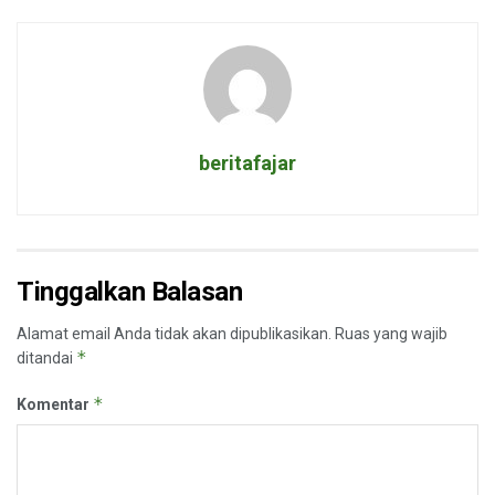
beritafajar
Tinggalkan Balasan
Alamat email Anda tidak akan dipublikasikan.
Ruas yang wajib
*
ditandai
*
Komentar