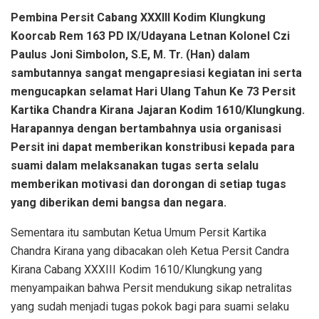
Pembina Persit Cabang XXXIII Kodim Klungkung
Koorcab Rem 163 PD IX/Udayana Letnan Kolonel Czi
Paulus Joni Simbolon, S.E, M. Tr. (Han) dalam
sambutannya sangat mengapresiasi kegiatan ini serta
mengucapkan selamat Hari Ulang Tahun Ke 73 Persit
Kartika Chandra Kirana Jajaran Kodim 1610/Klungkung.
Harapannya dengan bertambahnya usia organisasi
Persit ini dapat memberikan konstribusi kepada para
suami dalam melaksanakan tugas serta selalu
memberikan motivasi dan dorongan di setiap tugas
yang diberikan demi bangsa dan negara.
Sementara itu sambutan Ketua Umum Persit Kartika
Chandra Kirana yang dibacakan oleh Ketua Persit Candra
Kirana Cabang XXXIII Kodim 1610/Klungkung yang
menyampaikan bahwa Persit mendukung sikap netralitas
yang sudah menjadi tugas pokok bagi para suami selaku