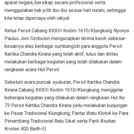
aparat negara, bersikap secara profesional serta
menggunakan hak pilih ibu-ibu sesuai hati nurani, sehingga
kita tetap dipercaya oleh rakyat.
Ketua Persit Cabang XXXIII Kodim 1610/Klungkung Nyonya
Paulus Joni Simbolon mengucapkan terima kasih sebesar-
besarnya atas berbagai sumbangsih para anggota Persit
Kartika Chandra Kirana yang telah aktif, tulus dan ikhlas
melakukan berbagai kegiatan yang telah dilakukan dalam
rangkaian acara Hut Persit.
Sebelum acara puncak syukuran, Persit Kartika Chandra
Kirana Cabang XXXIII Kodim 1610/Klungkung, menggelar
beberapa kegiatan yang dilakukan dalam rangkaian Hut Ke
73 Persit Kartika Chandra Kirana yaitu melakukan kunjungan
ke Pasar Tradisional Klungkung, Pantai Watu Klotok ke Para
Penambang Tradisional Batu Sikat serta Panti Asuhan
Kristen 400 Baith-El.