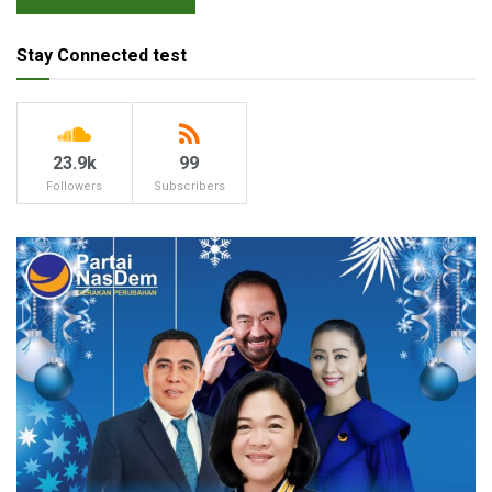
Stay Connected test
23.9k
99
Followers
Subscribers