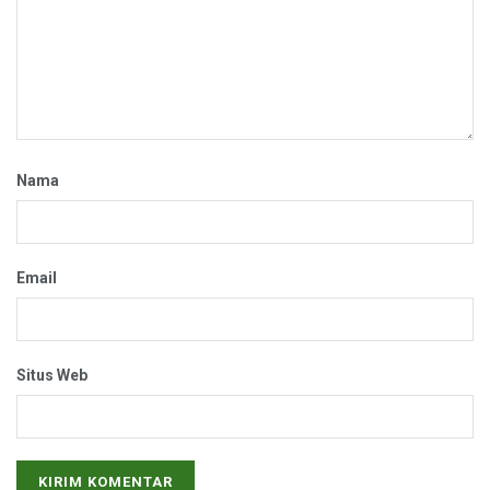
Nama
Email
Situs Web