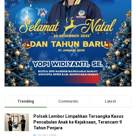
Trending
Comments
Latest
Polsek Lembor Limpahkan Tersangka Kasus
Pencabulan Anak ke Kejaksaan, Terancam 9
Tahun Penjara
10 JULI 2026