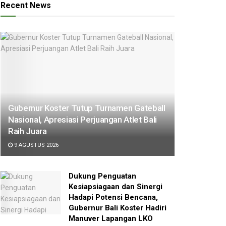
Recent News
Gubernur Koster Tutup Turnamen Gateball
Nasional, Apresiasi Perjuangan Atlet Bali
Raih Juara
9 AGUSTUS 2026
Dukung Penguatan
Kesiapsiagaan dan Sinergi
Hadapi Potensi Bencana,
Gubernur Bali Koster Hadiri
Manuver Lapangan LKO