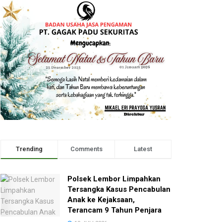
Trending
Comments
Latest
Polsek Lembor Limpahkan
Tersangka Kasus Pencabulan
Anak ke Kejaksaan,
Terancam 9 Tahun Penjara