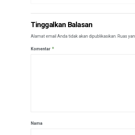
Tinggalkan Balasan
Alamat email Anda tidak akan dipublikasikan.
Ruas yan
*
Komentar
Nama