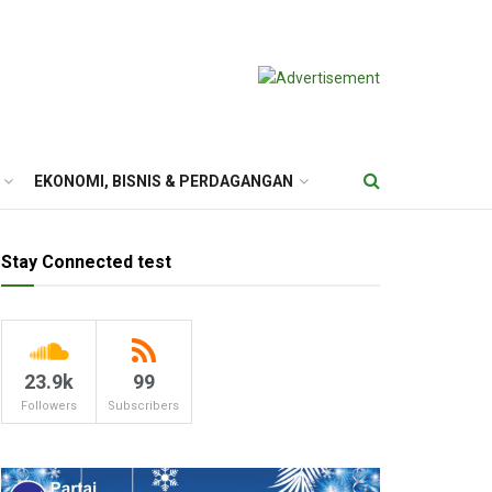
EKONOMI, BISNIS & PERDAGANGAN
Stay Connected test
23.9k
99
Followers
Subscribers