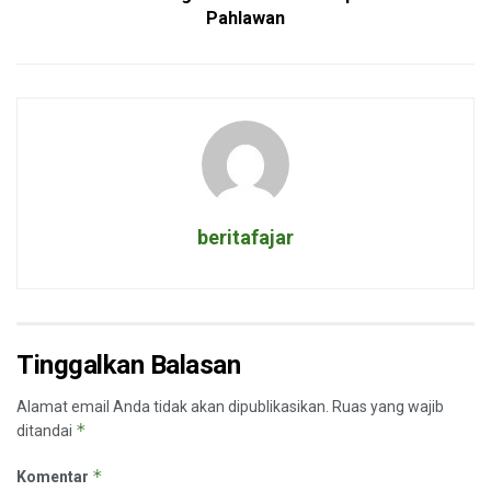
Pahlawan
beritafajar
Tinggalkan Balasan
Alamat email Anda tidak akan dipublikasikan.
Ruas yang wajib
*
ditandai
*
Komentar