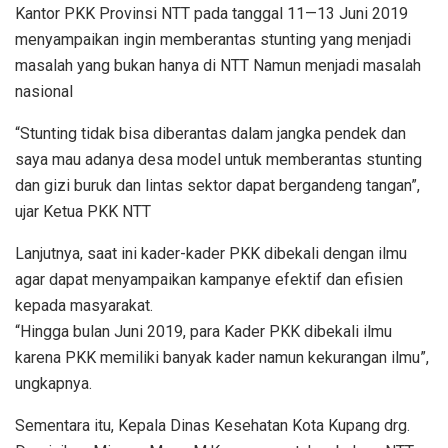
Kantor PKK Provinsi NTT pada tanggal 11—13 Juni 2019
menyampaikan ingin memberantas stunting yang menjadi
masalah yang bukan hanya di NTT Namun menjadi masalah
nasional
“Stunting tidak bisa diberantas dalam jangka pendek dan
saya mau adanya desa model untuk memberantas stunting
dan gizi buruk dan lintas sektor dapat bergandeng tangan”,
ujar Ketua PKK NTT
Lanjutnya, saat ini kader-kader PKK dibekali dengan ilmu
agar dapat menyampaikan kampanye efektif dan efisien
kepada masyarakat.
“Hingga bulan Juni 2019, para Kader PKK dibekali ilmu
karena PKK memiliki banyak kader namun kekurangan ilmu”,
ungkapnya.
Sementara itu, Kepala Dinas Kesehatan Kota Kupang drg.