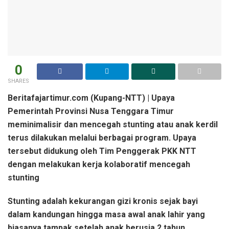
0
SHARES
Beritafajartimur.com (Kupang-NTT) | Upaya
Pemerintah Provinsi Nusa Tenggara Timur
meminimalisir dan mencegah stunting atau anak kerdil
terus dilakukan melalui berbagai program. Upaya
tersebut didukung oleh Tim Penggerak PKK NTT
dengan melakukan kerja kolaboratif mencegah
stunting
Stunting adalah kekurangan gizi kronis sejak bayi
dalam kandungan hingga masa awal anak lahir yang
biasanya tampak setelah anak berusia 2 tahun.