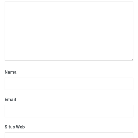
Nama
Email
Situs Web