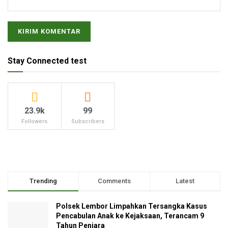
Stay Connected test
23.9k
99
Followers
Subscribers
Trending
Comments
Latest
Polsek Lembor Limpahkan Tersangka Kasus
Pencabulan Anak ke Kejaksaan, Terancam 9
Tahun Penjara