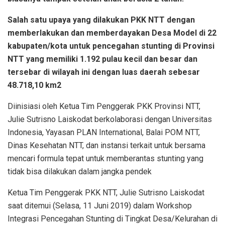
Salah satu upaya yang dilakukan PKK NTT dengan
memberlakukan dan memberdayakan Desa Model di 22
kabupaten/kota untuk pencegahan stunting di Provinsi
NTT yang memiliki 1.192 pulau kecil dan besar dan
tersebar di wilayah ini dengan luas daerah sebesar
48.718,10 km2
Diinisiasi oleh Ketua Tim Penggerak PKK Provinsi NTT,
Julie Sutrisno Laiskodat berkolaborasi dengan Universitas
Indonesia, Yayasan PLAN International, Balai POM NTT,
Dinas Kesehatan NTT, dan instansi terkait untuk bersama
mencari formula tepat untuk memberantas stunting yang
tidak bisa dilakukan dalam jangka pendek
Ketua Tim Penggerak PKK NTT, Julie Sutrisno Laiskodat
saat ditemui (Selasa, 11 Juni 2019) dalam Workshop
Integrasi Pencegahan Stunting di Tingkat Desa/Kelurahan di