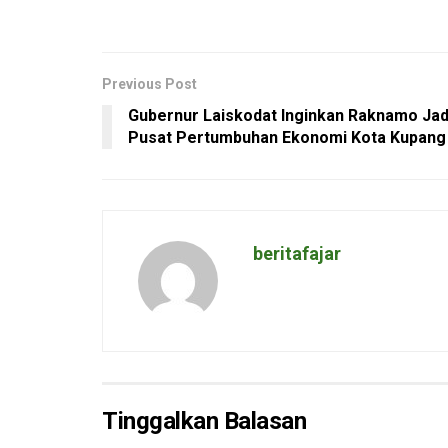
Previous Post
Gubernur Laiskodat Inginkan Raknamo Jad
Pusat Pertumbuhan Ekonomi Kota Kupang
beritafajar
Tinggalkan Balasan