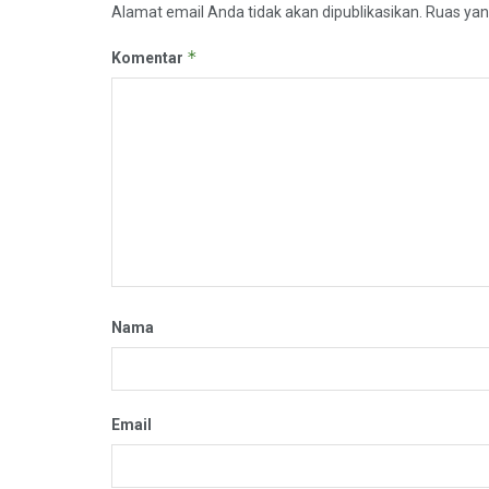
Alamat email Anda tidak akan dipublikasikan.
Ruas yan
*
Komentar
Nama
Email