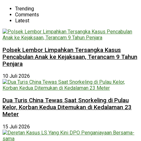
Trending
Comments
Latest
Polsek Lembor Limpahkan Tersangka Kasus
Pencabulan Anak ke Kejaksaan, Terancam 9 Tahun
Penjara
10 Juli 2026
Dua Turis China Tewas Saat Snorkeling di Pulau
Kelor, Korban Kedua Ditemukan di Kedalaman 23
Meter
15 Juli 2026