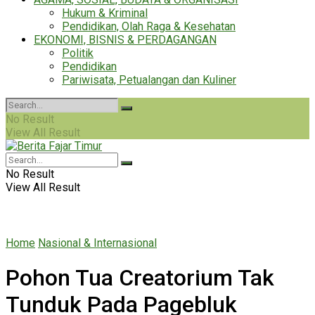
Hukum & Kriminal
Pendidikan, Olah Raga & Kesehatan
EKONOMI, BISNIS & PERDAGANGAN
Politik
Pendidikan
Pariwisata, Petualangan dan Kuliner
No Result
View All Result
No Result
View All Result
Home
Nasional & Internasional
Pohon Tua Creatorium Tak
Tunduk Pada Pagebluk