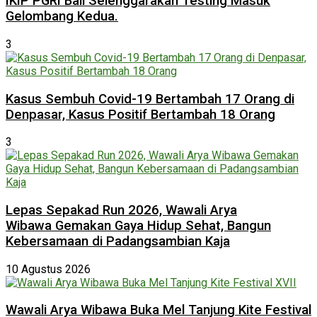
IKIP PGRI Bali Selenggarakan Testing Masuk
Gelombang Kedua.
3
Kasus Sembuh Covid-19 Bertambah 17 Orang di
Denpasar, Kasus Positif Bertambah 18 Orang
3
Lepas Sepakad Run 2026, Wawali Arya
Wibawa Gemakan Gaya Hidup Sehat, Bangun
Kebersamaan di Padangsambian Kaja
10 Agustus 2026
Wawali Arya Wibawa Buka Mel Tanjung Kite Festival