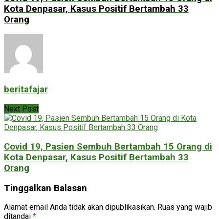
Kota Denpasar, Kasus Positif Bertambah 33
Orang
beritafajar
Next Post
Covid 19, Pasien Sembuh Bertambah 15 Orang di
Kota Denpasar, Kasus Positif Bertambah 33
Orang
Tinggalkan Balasan
Alamat email Anda tidak akan dipublikasikan.
Ruas yang wajib
ditandai
*