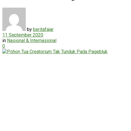
by
beritafajar
11 September 2020
in
Nasional & Internasional
0