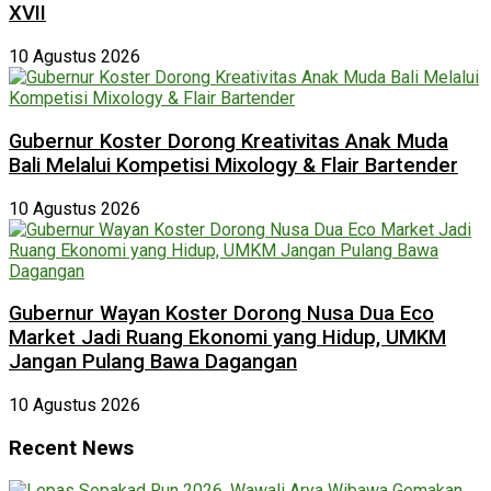
XVII
10 Agustus 2026
Gubernur Koster Dorong Kreativitas Anak Muda
Bali Melalui Kompetisi Mixology & Flair Bartender
10 Agustus 2026
Gubernur Wayan Koster Dorong Nusa Dua Eco
Market Jadi Ruang Ekonomi yang Hidup, UMKM
Jangan Pulang Bawa Dagangan
10 Agustus 2026
Recent News