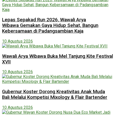
Lepas Sepakad Run 2026, Wawali Arya
Wibawa Gemakan Gaya Hidup Sehat, Bangun
Kebersamaan di Padangsambian Kaja
10 Agustus 2026
Wawali Arya Wibawa Buka Mel Tanjung Kite Festival
XVII
10 Agustus 2026
Gubernur Koster Dorong Kreativitas Anak Muda
Bali Melalui Kompetisi Mixology & Flair Bartender
10 Agustus 2026