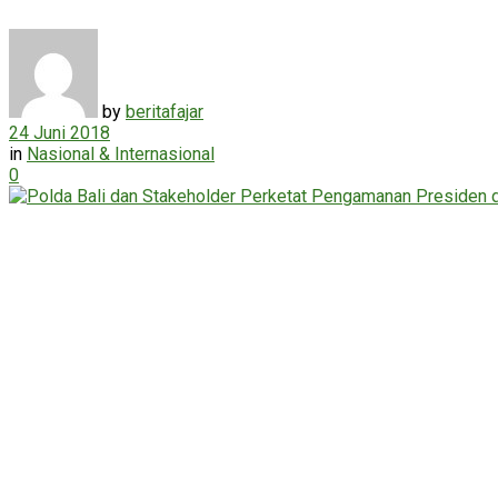
by
beritafajar
24 Juni 2018
in
Nasional & Internasional
0