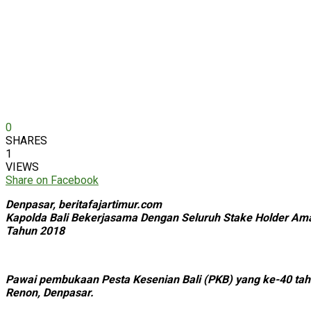
0
SHARES
1
VIEWS
Share on Facebook
Denpasar, beritafajartimur.com
Kapolda Bali Bekerjasama Dengan Seluruh Stake Holder Am
Tahun 2018
Pawai pembukaan Pesta Kesenian Bali (PKB) yang ke-40 tahu
Renon, Denpasar.