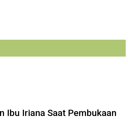
n Ibu Iriana Saat Pembukaan