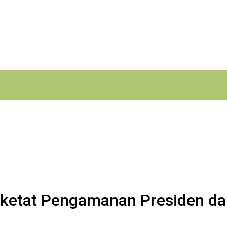
erketat Pengamanan Presiden da