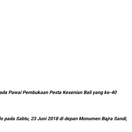
Pada Pawai Pembukaan Pesta Kesenian Bali yang ke-40
o pada Sabtu, 23 Juni 2018 di depan Monumen Bajra Sandi,