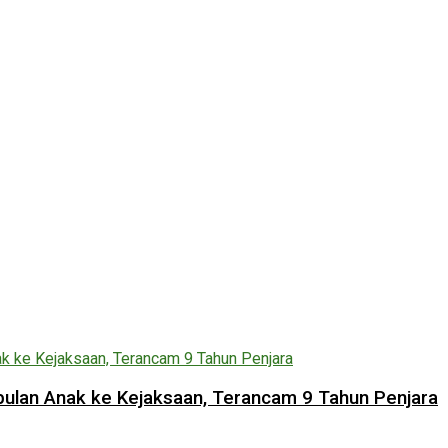
lan Anak ke Kejaksaan, Terancam 9 Tahun Penjara