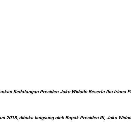
ankan Kedatangan Presiden Joko Widodo Beserta Ibu Iriana 
n 2018, dibuka langsung oleh Bapak Presiden RI, Joko Widod