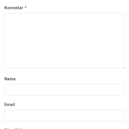
*
Komentar
Nama
Email