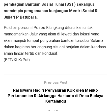
pembagian Bantuan Sosial Tunai (BST) sekaligus
memimpin pengamanan kunjungan Mentri Sosial RI
Juliari P Batubara.
Puluhan personil Polres Klungkung diturunkan untuk
mengamankan Jalur yang akan di lewati dan lokasi yang
akan menjadi tempat penyerahan bantuan tersebu. Selama
dalam kegiatan berlangsung situasi berjalan dalam keadaan
aman lancar tertib dan kondusif.
(BFT/KLK/Put)
Previous Post
Rai Iswara Hadiri Penyaluran KUR oleh Menko
Perkonomian RI Airlangga Hartanto di Desa Budaya
Kertalangu