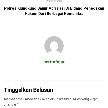
Next Post
Polres Klungkung Banjir Aprisiasi Di Bidang Penegakan
Hukum Dari Berbagai Komunitas
beritafajar
Tinggalkan Balasan
Alamat email Anda tidak akan dipublikasikan.
Ruas yang wajib
*
ditandai