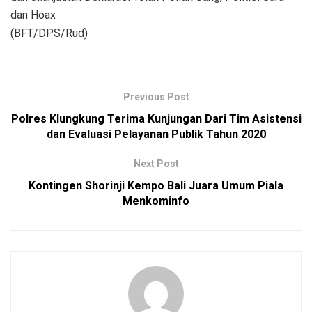
dan Hoax
(BFT/DPS/Rud)
Previous Post
Polres Klungkung Terima Kunjungan Dari Tim Asistensi
dan Evaluasi Pelayanan Publik Tahun 2020
Next Post
Kontingen Shorinji Kempo Bali Juara Umum Piala
Menkominfo