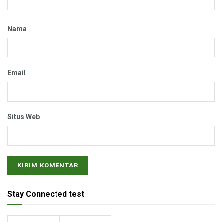
Nama
Email
Situs Web
Stay Connected test