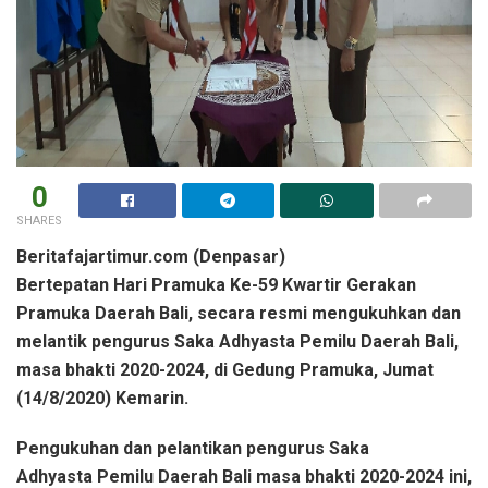
0
SHARES
Beritafajartimur.com (Denpasar)
Bertepatan Hari Pramuka Ke-59 Kwartir Gerakan
Pramuka Daerah Bali, secara resmi mengukuhkan dan
melantik pengurus Saka Adhyasta Pemilu Daerah Bali,
masa bhakti 2020-2024, di Gedung Pramuka, Jumat
(14/8/2020) Kemarin.
Pengukuhan dan pelantikan pengurus Saka
Adhyasta Pemilu Daerah Bali masa bhakti 2020-2024 ini,