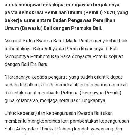
untuk mengawal sekaligus mengawasi berjalannya
pesta demokrasi Pemilihan Umum (Pemilu) 2020, yang
bekerja sama antara Badan Pengawas Pemilihan
Umum (Bawaslu) Bali dengan Pramuka Bali.
Menurut Ketua Kwarda Bali, I Made Rentin menyambut baik
terbentuknya Saka Adhyasta Pemilu khususnya di Bali.
Menurutnya Pembentukan Saka Adhyasta Pemilu sejalan
dengan Bali Era Baru.
“Harapannya kepada pengurus yang sudah dilantik dapat
sudah dilibatkan, kita di pramuka akan mampu memerankan
diri untuk dapat membantu Petugas (Pengawas Pemilu)
guna kelancaran, menjaga netralitas”. Ungkapnya.
Untuk keberlanjutan kepengurusan Kwarda Bali akan
membantu mengkoordinasikan pembentukan kepengurusan
Saka Adhyasta di tingkat Cabang kendati wewenang dan