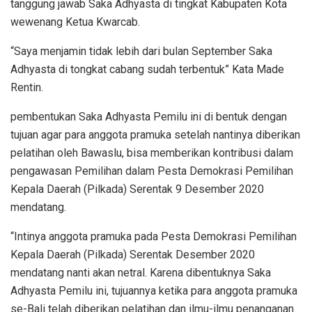
tanggung jawab Saka Adhyasta di tingkat Kabupaten Kota
wewenang Ketua Kwarcab.
“Saya menjamin tidak lebih dari bulan September Saka
Adhyasta di tongkat cabang sudah terbentuk” Kata Made
Rentin.
pembentukan Saka Adhyasta Pemilu ini di bentuk dengan
tujuan agar para anggota pramuka setelah nantinya diberikan
pelatihan oleh Bawaslu, bisa memberikan kontribusi dalam
pengawasan Pemilihan dalam Pesta Demokrasi Pemilihan
Kepala Daerah (Pilkada) Serentak 9 Desember 2020
mendatang.
“Intinya anggota pramuka pada Pesta Demokrasi Pemilihan
Kepala Daerah (Pilkada) Serentak Desember 2020
mendatang nanti akan netral. Karena dibentuknya Saka
Adhyasta Pemilu ini, tujuannya ketika para anggota pramuka
se-Bali telah diberikan pelatihan dan ilmu-ilmu penanganan