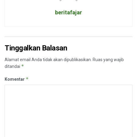
beritafajar
Tinggalkan Balasan
Alamat email Anda tidak akan dipublikasikan.
Ruas yang wajib
*
ditandai
*
Komentar