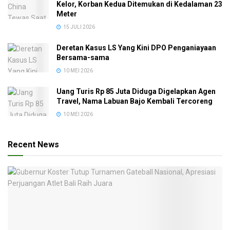
Kelor, Korban Kedua Ditemukan di Kedalaman 23
Meter
15 JULI 2026
Deretan Kasus LS Yang Kini DPO Penganiayaan
Bersama-sama
10 MEI 2026
Uang Turis Rp 85 Juta Diduga Digelapkan Agen
Travel, Nama Labuan Bajo Kembali Tercoreng
10 MEI 2026
Recent News