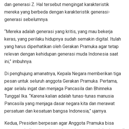
dan generasi Z. Hal tersebut mengingat karakteristik
mereka yang berbeda dengan karakteristik generasi-
generasi sebelumnya.
“Mereka adalah generasi yang kritis, yang mau bekerja
keras, yang perilaku hidupnya sudah semakin digital. Itulah
yang harus diperhatikan oleh Gerakan Pramuka agar tetap
relevan dengan kehidupan generasi muda Indonesia saat
ini,” imbuhnya.
Di penghujung amanatnya, Kepala Negara memberikan tiga
pesan untuk seluruh anggota Gerakan Pramuka. Pertama,
agar selalu ingat dan menjaga Pancasila dan Bhinneka
Tunggal Ika. “Karena kalian adalah tunas-tunas manusia
Pancasila yang menjaga dasar negara kita dan merawat
persatuan dan kesatuan bangsa Indonesia,” ujarnya.
Kedua, Presiden berpesan agar Anggota Pramuka bisa