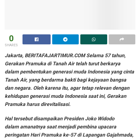
0
SHARES
Jakarta, BERITAFAJARTIMUR.COM Selama 57 tahun,
Gerakan Pramuka di Tanah Air telah turut berkarya
dalam pembentukan generasi muda Indonesia yang cinta
Tanah Air, yang berdarma bakti bagi kejayaan bangsa
dan negara. Oleh karena itu, agar tetap relevan dengan
kehidupan generasi muda Indonesia saat ini, Gerakan
Pramuka harus direvitalisasi.
Hal tersebut disampaikan Presiden Joko Widodo
dalam amanatnya saat menjadi pembina upacara
peringatan Hari Pramuka ke-57 di Lapangan Gajahmada,