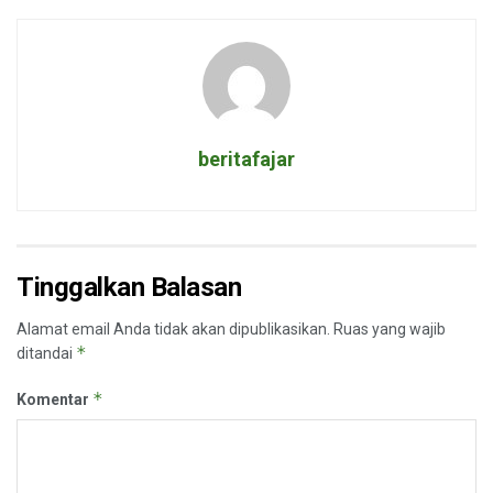
beritafajar
Tinggalkan Balasan
Alamat email Anda tidak akan dipublikasikan.
Ruas yang wajib
*
ditandai
*
Komentar