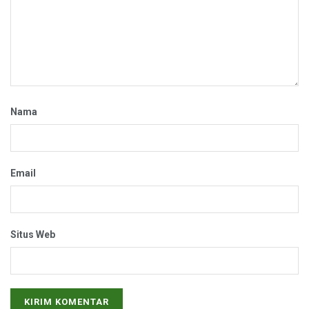
Nama
Email
Situs Web