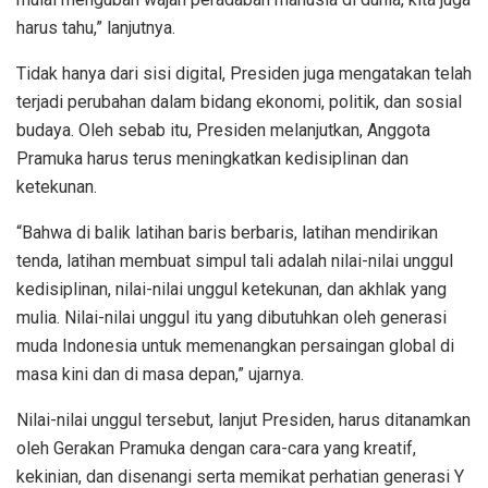
harus tahu,” lanjutnya.
Tidak hanya dari sisi digital, Presiden juga mengatakan telah
terjadi perubahan dalam bidang ekonomi, politik, dan sosial
budaya. Oleh sebab itu, Presiden melanjutkan, Anggota
Pramuka harus terus meningkatkan kedisiplinan dan
ketekunan.
“Bahwa di balik latihan baris berbaris, latihan mendirikan
tenda, latihan membuat simpul tali adalah nilai-nilai unggul
kedisiplinan, nilai-nilai unggul ketekunan, dan akhlak yang
mulia. Nilai-nilai unggul itu yang dibutuhkan oleh generasi
muda Indonesia untuk memenangkan persaingan global di
masa kini dan di masa depan,” ujarnya.
Nilai-nilai unggul tersebut, lanjut Presiden, harus ditanamkan
oleh Gerakan Pramuka dengan cara-cara yang kreatif,
kekinian, dan disenangi serta memikat perhatian generasi Y