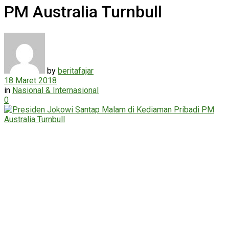
PM Australia Turnbull
by
beritafajar
18 Maret 2018
in
Nasional & Internasional
0