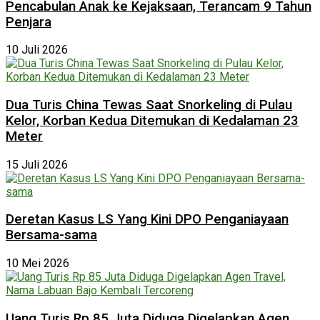
Pencabulan Anak ke Kejaksaan, Terancam 9 Tahun
Penjara
10 Juli 2026
Dua Turis China Tewas Saat Snorkeling di Pulau
Kelor, Korban Kedua Ditemukan di Kedalaman 23
Meter
15 Juli 2026
Deretan Kasus LS Yang Kini DPO Penganiayaan
Bersama-sama
10 Mei 2026
Uang Turis Rp 85 Juta Diduga Digelapkan Agen