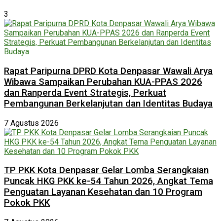
3
Rapat Paripurna DPRD Kota Denpasar Wawali Arya
Wibawa Sampaikan Perubahan KUA-PPAS 2026
dan Ranperda Event Strategis, Perkuat
Pembangunan Berkelanjutan dan Identitas Budaya
7 Agustus 2026
TP PKK Kota Denpasar Gelar Lomba Serangkaian
Puncak HKG PKK ke-54 Tahun 2026, Angkat Tema
Penguatan Layanan Kesehatan dan 10 Program
Pokok PKK