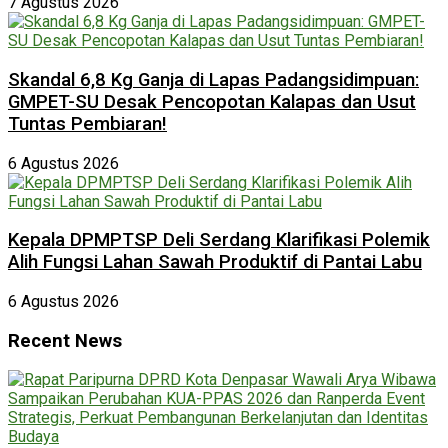
7 Agustus 2026
Skandal 6,8 Kg Ganja di Lapas Padangsidimpuan:
GMPET-SU Desak Pencopotan Kalapas dan Usut
Tuntas Pembiaran!
6 Agustus 2026
Kepala DPMPTSP Deli Serdang Klarifikasi Polemik
Alih Fungsi Lahan Sawah Produktif di Pantai Labu
6 Agustus 2026
Recent News