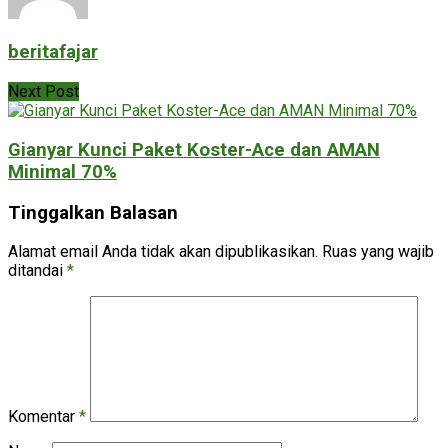
beritafajar
Next Post
Gianyar Kunci Paket Koster-Ace dan AMAN
Minimal 70%
Tinggalkan Balasan
Alamat email Anda tidak akan dipublikasikan.
Ruas yang wajib
ditandai
*
Komentar
*