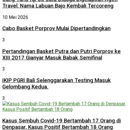
Travel, Nama Labuan Bajo Kembali Tercoreng
10 Mei 2026
Cabo Basket Porprov Mulai Dipertandingkan
3
Pertandingan Basket Putra dan Putri Porprov ke
XIII 2017 Gianyar Masuk Babak Semifinal
3
IKIP PGRI Bali Selenggarakan Testing Masuk
Gelombang Kedua.
3
Kasus Sembuh Covid-19 Bertambah 17 Orang di
Denpasar, Kasus Positif Bertambah 18 Orang