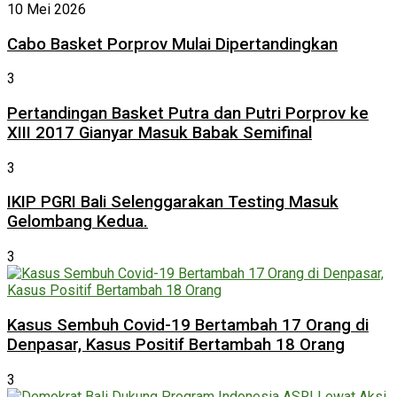
10 Mei 2026
Cabo Basket Porprov Mulai Dipertandingkan
3
Pertandingan Basket Putra dan Putri Porprov ke
XIII 2017 Gianyar Masuk Babak Semifinal
3
IKIP PGRI Bali Selenggarakan Testing Masuk
Gelombang Kedua.
3
Kasus Sembuh Covid-19 Bertambah 17 Orang di
Denpasar, Kasus Positif Bertambah 18 Orang
3