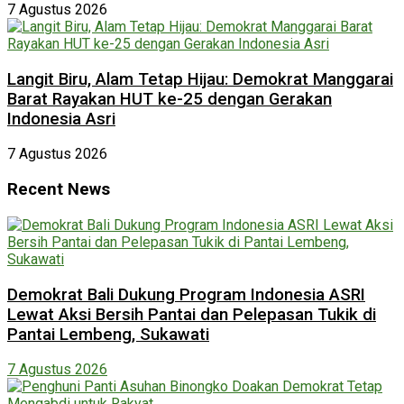
7 Agustus 2026
Langit Biru, Alam Tetap Hijau: Demokrat Manggarai
Barat Rayakan HUT ke-25 dengan Gerakan
Indonesia Asri
7 Agustus 2026
Recent News
Demokrat Bali Dukung Program Indonesia ASRI
Lewat Aksi Bersih Pantai dan Pelepasan Tukik di
Pantai Lembeng, Sukawati
7 Agustus 2026