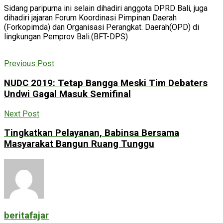
Sidang paripurna ini selain dihadiri anggota DPRD Bali, juga
dihadiri jajaran Forum Koordinasi Pimpinan Daerah
(Forkopimda) dan Organisasi Perangkat. Daerah(OPD) di
lingkungan Pemprov Bali.(BFT-DPS)
Previous Post
NUDC 2019: Tetap Bangga Meski Tim Debaters
Undwi Gagal Masuk Semifinal
Next Post
Tingkatkan Pelayanan, Babinsa Bersama
Masyarakat Bangun Ruang Tunggu
beritafajar