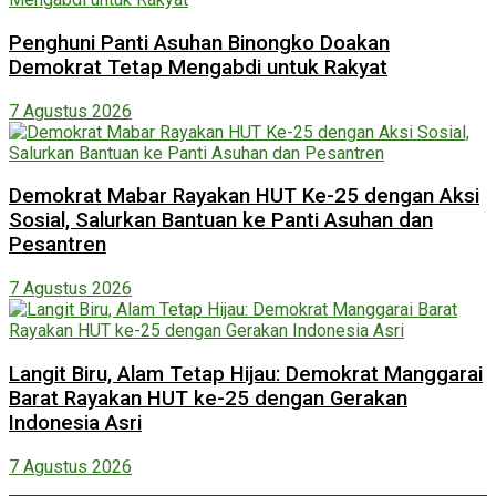
Penghuni Panti Asuhan Binongko Doakan
Demokrat Tetap Mengabdi untuk Rakyat
7 Agustus 2026
Demokrat Mabar Rayakan HUT Ke-25 dengan Aksi
Sosial, Salurkan Bantuan ke Panti Asuhan dan
Pesantren
7 Agustus 2026
Langit Biru, Alam Tetap Hijau: Demokrat Manggarai
Barat Rayakan HUT ke-25 dengan Gerakan
Indonesia Asri
7 Agustus 2026