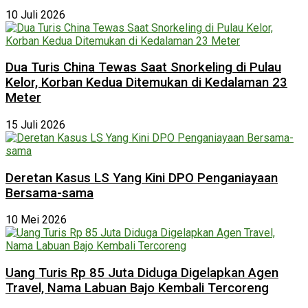
10 Juli 2026
Dua Turis China Tewas Saat Snorkeling di Pulau
Kelor, Korban Kedua Ditemukan di Kedalaman 23
Meter
15 Juli 2026
Deretan Kasus LS Yang Kini DPO Penganiayaan
Bersama-sama
10 Mei 2026
Uang Turis Rp 85 Juta Diduga Digelapkan Agen
Travel, Nama Labuan Bajo Kembali Tercoreng