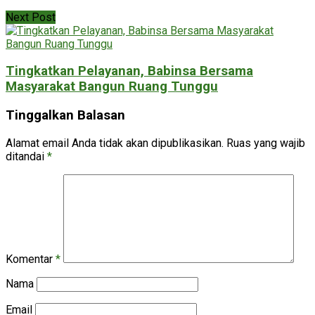
Next Post
Tingkatkan Pelayanan, Babinsa Bersama
Masyarakat Bangun Ruang Tunggu
Tinggalkan Balasan
Alamat email Anda tidak akan dipublikasikan.
Ruas yang wajib
ditandai
*
Komentar
*
Nama
Email