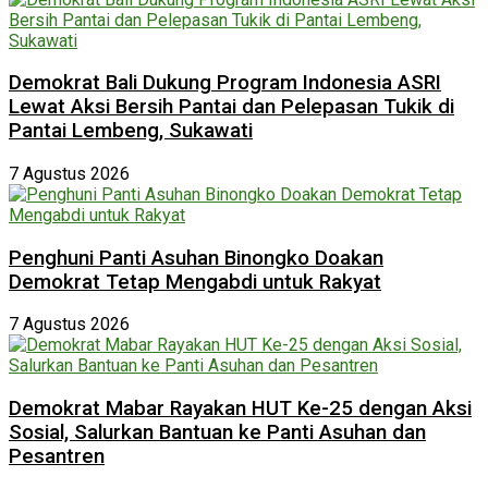
Demokrat Bali Dukung Program Indonesia ASRI
Lewat Aksi Bersih Pantai dan Pelepasan Tukik di
Pantai Lembeng, Sukawati
7 Agustus 2026
Penghuni Panti Asuhan Binongko Doakan
Demokrat Tetap Mengabdi untuk Rakyat
7 Agustus 2026
Demokrat Mabar Rayakan HUT Ke-25 dengan Aksi
Sosial, Salurkan Bantuan ke Panti Asuhan dan
Pesantren