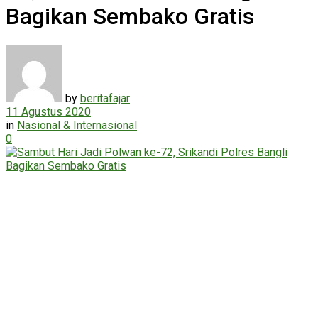
Bagikan Sembako Gratis
by
beritafajar
11 Agustus 2020
in
Nasional & Internasional
0