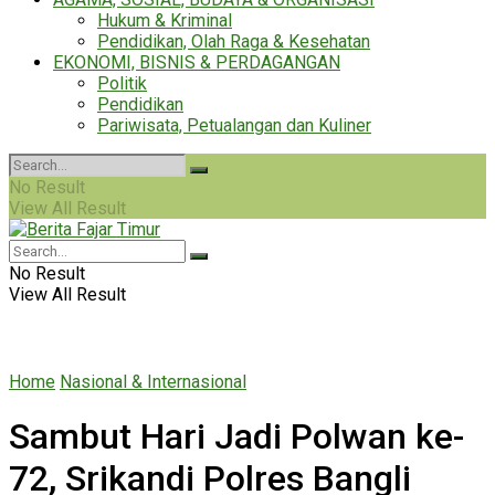
Hukum & Kriminal
Pendidikan, Olah Raga & Kesehatan
EKONOMI, BISNIS & PERDAGANGAN
Politik
Pendidikan
Pariwisata, Petualangan dan Kuliner
No Result
View All Result
No Result
View All Result
Home
Nasional & Internasional
Sambut Hari Jadi Polwan ke-
72, Srikandi Polres Bangli