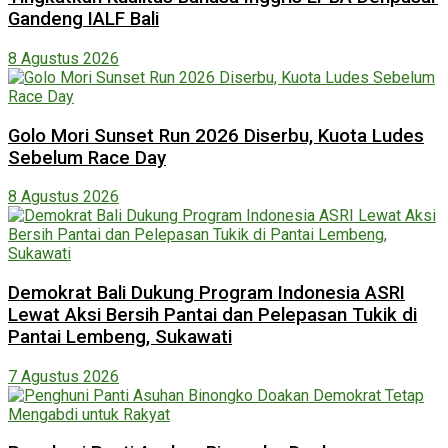
Gandeng IALF Bali
8 Agustus 2026
Golo Mori Sunset Run 2026 Diserbu, Kuota Ludes
Sebelum Race Day
8 Agustus 2026
Demokrat Bali Dukung Program Indonesia ASRI
Lewat Aksi Bersih Pantai dan Pelepasan Tukik di
Pantai Lembeng, Sukawati
7 Agustus 2026