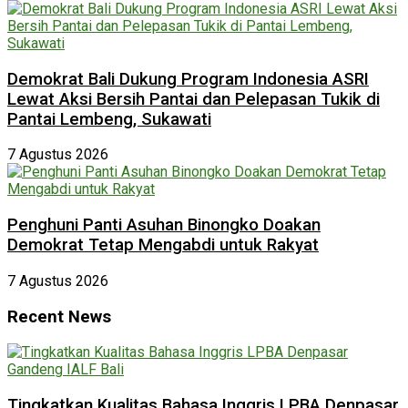
Demokrat Bali Dukung Program Indonesia ASRI
Lewat Aksi Bersih Pantai dan Pelepasan Tukik di
Pantai Lembeng, Sukawati
7 Agustus 2026
Penghuni Panti Asuhan Binongko Doakan
Demokrat Tetap Mengabdi untuk Rakyat
7 Agustus 2026
Recent News
Tingkatkan Kualitas Bahasa Inggris LPBA Denpasar