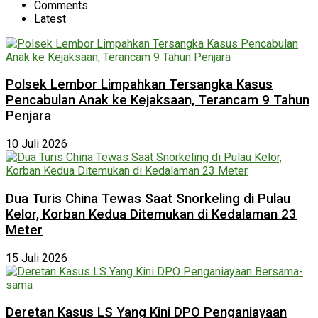
Comments
Latest
Polsek Lembor Limpahkan Tersangka Kasus
Pencabulan Anak ke Kejaksaan, Terancam 9 Tahun
Penjara
10 Juli 2026
Dua Turis China Tewas Saat Snorkeling di Pulau
Kelor, Korban Kedua Ditemukan di Kedalaman 23
Meter
15 Juli 2026
Deretan Kasus LS Yang Kini DPO Penganiayaan