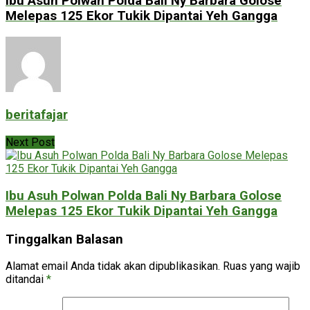
Ibu Asuh Polwan Polda Bali Ny Barbara Golose
Melepas 125 Ekor Tukik Dipantai Yeh Gangga
beritafajar
Next Post
Ibu Asuh Polwan Polda Bali Ny Barbara Golose
Melepas 125 Ekor Tukik Dipantai Yeh Gangga
Tinggalkan Balasan
Alamat email Anda tidak akan dipublikasikan.
Ruas yang wajib
ditandai
*