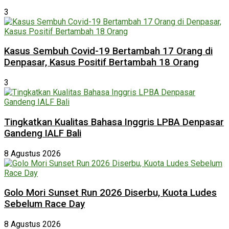
3
Kasus Sembuh Covid-19 Bertambah 17 Orang di
Denpasar, Kasus Positif Bertambah 18 Orang
3
Tingkatkan Kualitas Bahasa Inggris LPBA Denpasar
Gandeng IALF Bali
8 Agustus 2026
Golo Mori Sunset Run 2026 Diserbu, Kuota Ludes
Sebelum Race Day
8 Agustus 2026