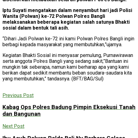
Iptu Suyati mengatakan dalam nenyambut hari jadi Polisi
Wanita (Polwan) ke-72 Polwan Polres Bangli
melaksanakan beberapa kegiatan salah satunya Bhakti
sosial dalam bentuk tali asih.
“Dihari Jadi Polwan ke-72 ini kami Polwan Polres Bangli ingin
berbagi kepada masyarakat yang membutuhkan,”ujarnya.
Kegiatan Bhakti Sosial ini menyasar pemulung, Purnawirawan
serta anggota Polres Bangli yang sedang sakit,”Bantuan ini
mungkin tak seberapa, namun kami berharap apa yang kami
berikan dapat sedikit membantu beban soudara-saudara kita
yang membutuhkan,” tandasnya. (BFT/BAG/Sul)
Previous Post
Kabag Ops Polres Badung Pimpin Eksekusi Tanah
dan Bangunan
Next Post