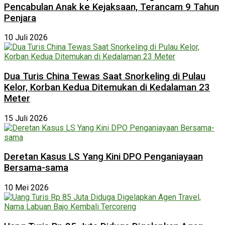
Pencabulan Anak ke Kejaksaan, Terancam 9 Tahun
Penjara
10 Juli 2026
Dua Turis China Tewas Saat Snorkeling di Pulau
Kelor, Korban Kedua Ditemukan di Kedalaman 23
Meter
15 Juli 2026
Deretan Kasus LS Yang Kini DPO Penganiayaan
Bersama-sama
10 Mei 2026