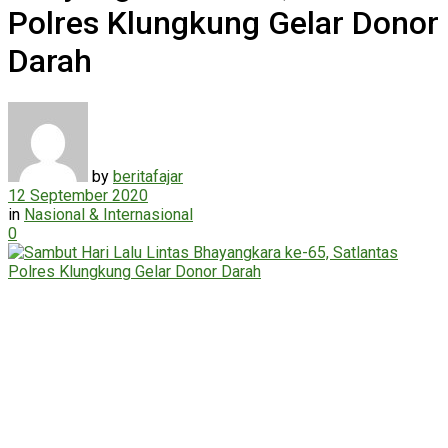
Polres Klungkung Gelar Donor
Darah
by
beritafajar
12 September 2020
in
Nasional & Internasional
0