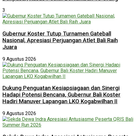
3
Gubernur Koster Tutup Turnamen Gateball
Nasional, Apresiasi Perjuangan Atlet Bali Raih
Juara
9 Agustus 2026
Dukung Penguatan Kesiapsiagaan dan Sinergi
Hadapi Potensi Bencana, Gubernur Bali Koster
Hadiri Manuver Lapangan LKO Kogabwilhan II
9 Agustus 2026