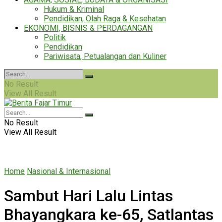
Hukum & Kriminal
Pendidikan, Olah Raga & Kesehatan
EKONOMI, BISNIS & PERDAGANGAN
Politik
Pendidikan
Pariwisata, Petualangan dan Kuliner
No Result
View All Result
No Result
View All Result
Home
Nasional & Internasional
Sambut Hari Lalu Lintas
Bhayangkara ke-65, Satlantas