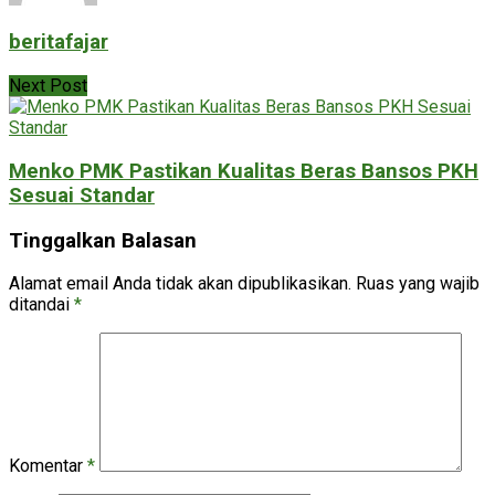
beritafajar
Next Post
Menko PMK Pastikan Kualitas Beras Bansos PKH
Sesuai Standar
Tinggalkan Balasan
Alamat email Anda tidak akan dipublikasikan.
Ruas yang wajib
ditandai
*
Komentar
*