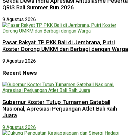
Sekda Dewa Indra Apresiasi Antusiasme Peserta
QRIS Bali Summer Run 2026
9 Agustus 2026
Pasar Rakyat TP PKK Bali di Jembrana, Putri
Koster Dorong UMKM dan Berbagi dengan Warga
9 Agustus 2026
Recent News
Gubernur Koster Tutup Turnamen Gateball
Nasional, Apresiasi Perjuangan Atlet Bali Raih
Juara
9 Agustus 2026