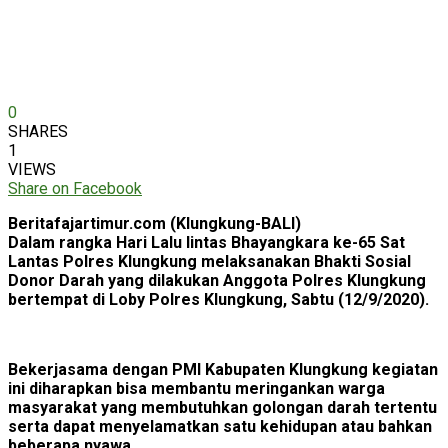
0
SHARES
1
VIEWS
Share on Facebook
Beritafajartimur.com (Klungkung-BALI)
Dalam rangka Hari Lalu lintas Bhayangkara ke-65 Sat
Lantas Polres Klungkung melaksanakan Bhakti Sosial
Donor Darah yang dilakukan Anggota Polres Klungkung
bertempat di Loby Polres Klungkung, Sabtu (12/9/2020).
Bekerjasama dengan PMI Kabupaten Klungkung kegiatan
ini diharapkan bisa membantu meringankan warga
masyarakat yang membutuhkan golongan darah tertentu
serta dapat menyelamatkan satu kehidupan atau bahkan
beberapa nyawa.