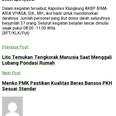
Dalam kegiatan tersebut, Kapolres Klungkung AKBP BIMA
ARIA VIYASA, SIK., MH., ikut hadir untuk mendonorkan
darahnya. Jumlah personel yang ikut donor darah seluruhnya
berjumlah 37 orang. Seluruh kegiatan berjalan lancar dimulai
sejak pukul 08.00 -11.00 Wita.
(BFT/KLK/Put)
Previous Post
Lito Temukan Tengkorak Manusia Saat Menggali
Lobang Pondasi Rumah
Next Post
Menko PMK Pastikan Kualitas Beras Bansos PKH
Sesuai Standar