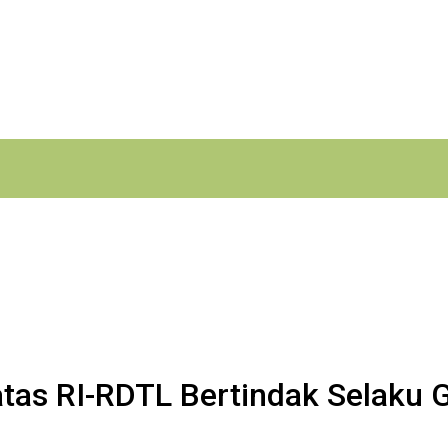
atas RI-RDTL Bertindak Selaku 