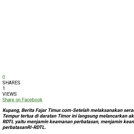
0
SHARES
1
VIEWS
Share on Facebook
Kupang, Berita Fajar Timur.com-Setelah melaksanakan ser
Tempur tertua di daratan Timor ini langsung melancarkan ak
RDTL yaitu menjamin keamanan perbatasan, menjamin keama
perbatasanRI-RDTL.