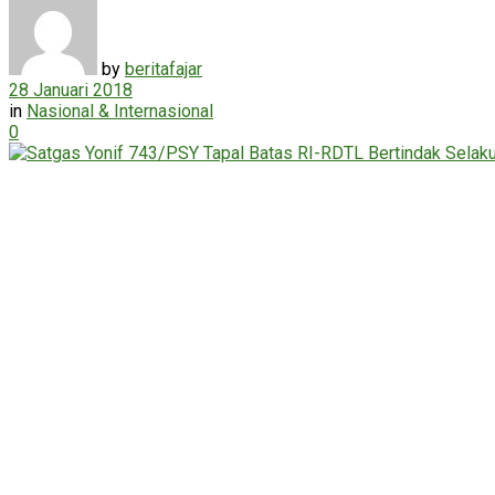
by
beritafajar
28 Januari 2018
in
Nasional & Internasional
0