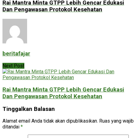
Rai Mantra Minta GTPP Lebih Gencar Edukasi
Dan Pengawasan Protokol Kesehatan
beritafajar
Next Post
Rai Mantra Minta GTPP Lebih Gencar Edukasi
Dan Pengawasan Protokol Kesehatan
Tinggalkan Balasan
Alamat email Anda tidak akan dipublikasikan.
Ruas yang wajib
ditandai
*