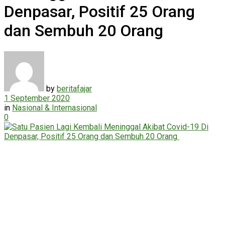
Denpasar, Positif 25 Orang
dan Sembuh 20 Orang
by
beritafajar
1 September 2020
in
Nasional & Internasional
0