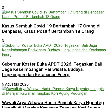
3
Kasus Sembuh Covid-19 Bertambah 17 Orang di
Denpasar, Kasus Positif Bertambah 18 Orang
3
Gubernur Koster Buka APDT 2026, Tegaskan Bali
Jaga Keseimbangan Pariwisata, Budaya,
Lingkungan dan Ketahanan Energi
6 Agustus 2026
Wawali Arya Wibawa Hadiri Puncak Karya Ngenteg