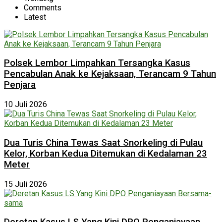
Comments
Latest
Polsek Lembor Limpahkan Tersangka Kasus
Pencabulan Anak ke Kejaksaan, Terancam 9 Tahun
Penjara
10 Juli 2026
Dua Turis China Tewas Saat Snorkeling di Pulau
Kelor, Korban Kedua Ditemukan di Kedalaman 23
Meter
15 Juli 2026