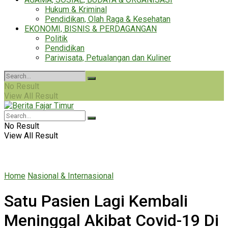
Hukum & Kriminal
Pendidikan, Olah Raga & Kesehatan
EKONOMI, BISNIS & PERDAGANGAN
Politik
Pendidikan
Pariwisata, Petualangan dan Kuliner
No Result
View All Result
No Result
View All Result
Home
Nasional & Internasional
Satu Pasien Lagi Kembali
Meninggal Akibat Covid-19 Di