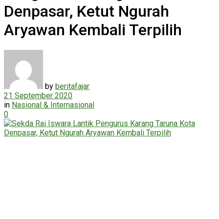
Denpasar, Ketut Ngurah
Aryawan Kembali Terpilih
by
beritafajar
21 September 2020
in
Nasional & Internasional
0