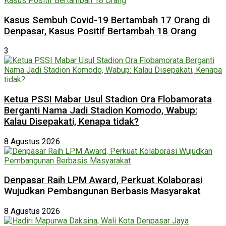
Kasus Sembuh Covid-19 Bertambah 17 Orang di
Denpasar, Kasus Positif Bertambah 18 Orang
3
Ketua PSSI Mabar Usul Stadion Ora Flobamorata
Berganti Nama Jadi Stadion Komodo, Wabup:
Kalau Disepakati, Kenapa tidak?
8 Agustus 2026
Denpasar Raih LPM Award, Perkuat Kolaborasi
Wujudkan Pembangunan Berbasis Masyarakat
8 Agustus 2026