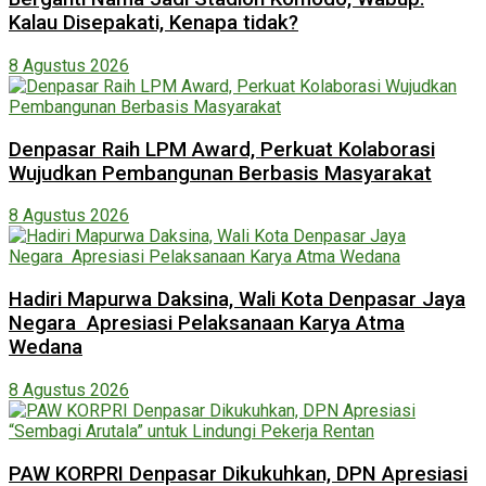
Kalau Disepakati, Kenapa tidak?
8 Agustus 2026
Denpasar Raih LPM Award, Perkuat Kolaborasi
Wujudkan Pembangunan Berbasis Masyarakat
8 Agustus 2026
Hadiri Mapurwa Daksina, Wali Kota Denpasar Jaya
Negara Apresiasi Pelaksanaan Karya Atma
Wedana
8 Agustus 2026
PAW KORPRI Denpasar Dikukuhkan, DPN Apresiasi