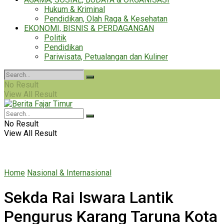
Hukum & Kriminal
Pendidikan, Olah Raga & Kesehatan
EKONOMI, BISNIS & PERDAGANGAN
Politik
Pendidikan
Pariwisata, Petualangan dan Kuliner
No Result
View All Result
No Result
View All Result
Home
Nasional & Internasional
Sekda Rai Iswara Lantik
Pengurus Karang Taruna Kota