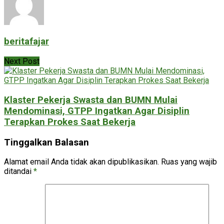
beritafajar
Next Post
Klaster Pekerja Swasta dan BUMN Mulai
Mendominasi, GTPP Ingatkan Agar Disiplin
Terapkan Prokes Saat Bekerja
Tinggalkan Balasan
Alamat email Anda tidak akan dipublikasikan.
Ruas yang wajib
ditandai
*