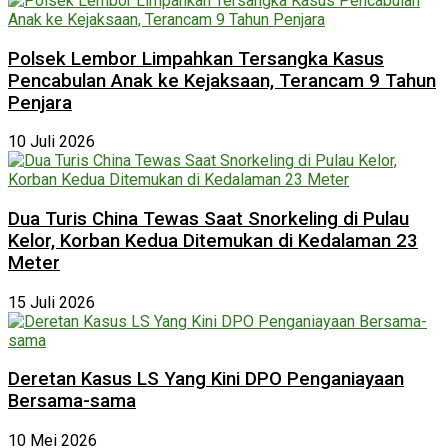
Polsek Lembor Limpahkan Tersangka Kasus
Pencabulan Anak ke Kejaksaan, Terancam 9 Tahun
Penjara
10 Juli 2026
Dua Turis China Tewas Saat Snorkeling di Pulau
Kelor, Korban Kedua Ditemukan di Kedalaman 23
Meter
15 Juli 2026
Deretan Kasus LS Yang Kini DPO Penganiayaan
Bersama-sama
10 Mei 2026