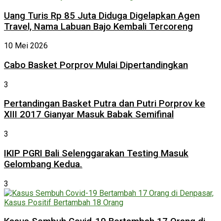
Uang Turis Rp 85 Juta Diduga Digelapkan Agen
Travel, Nama Labuan Bajo Kembali Tercoreng
10 Mei 2026
Cabo Basket Porprov Mulai Dipertandingkan
3
Pertandingan Basket Putra dan Putri Porprov ke
XIII 2017 Gianyar Masuk Babak Semifinal
3
IKIP PGRI Bali Selenggarakan Testing Masuk
Gelombang Kedua.
3