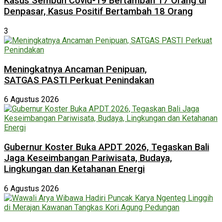
Kasus Sembuh Covid-19 Bertambah 17 Orang di
Denpasar, Kasus Positif Bertambah 18 Orang
3
Meningkatnya Ancaman Penipuan,
SATGAS PASTI Perkuat Penindakan
6 Agustus 2026
Gubernur Koster Buka APDT 2026, Tegaskan Bali
Jaga Keseimbangan Pariwisata, Budaya,
Lingkungan dan Ketahanan Energi
6 Agustus 2026