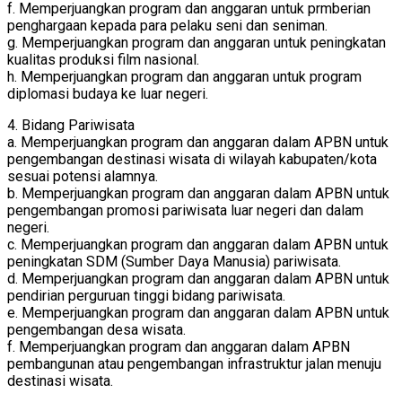
f. Memperjuangkan program dan anggaran untuk prmberian
penghargaan kepada para pelaku seni dan seniman.
g. Memperjuangkan program dan anggaran untuk peningkatan
kualitas produksi film nasional.
h. Memperjuangkan program dan anggaran untuk program
diplomasi budaya ke luar negeri.
4. Bidang Pariwisata
a. Memperjuangkan program dan anggaran dalam APBN untuk
pengembangan destinasi wisata di wilayah kabupaten/kota
sesuai potensi alamnya.
b. Memperjuangkan program dan anggaran dalam APBN untuk
pengembangan promosi pariwisata luar negeri dan dalam
negeri.
c. Memperjuangkan program dan anggaran dalam APBN untuk
peningkatan SDM (Sumber Daya Manusia) pariwisata.
d. Memperjuangkan program dan anggaran dalam APBN untuk
pendirian perguruan tinggi bidang pariwisata.
e. Memperjuangkan program dan anggaran dalam APBN untuk
pengembangan desa wisata.
f. Memperjuangkan program dan anggaran dalam APBN
pembangunan atau pengembangan infrastruktur jalan menuju
destinasi wisata.