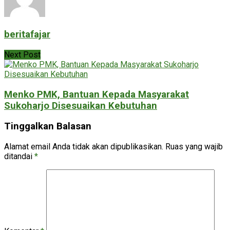
beritafajar
Next Post
Menko PMK, Bantuan Kepada Masyarakat
Sukoharjo Disesuaikan Kebutuhan
Tinggalkan Balasan
Alamat email Anda tidak akan dipublikasikan.
Ruas yang wajib
ditandai
*