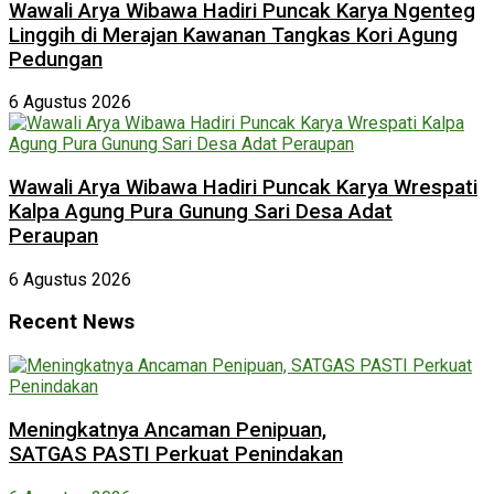
Wawali Arya Wibawa Hadiri Puncak Karya Ngenteg
Linggih di Merajan Kawanan Tangkas Kori Agung
Pedungan
6 Agustus 2026
Wawali Arya Wibawa Hadiri Puncak Karya Wrespati
Kalpa Agung Pura Gunung Sari Desa Adat
Peraupan
6 Agustus 2026
Recent News
Meningkatnya Ancaman Penipuan,
SATGAS PASTI Perkuat Penindakan