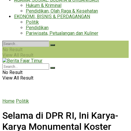
Hukum & Kriminal
Pendidikan, Olah Raga & Kesehatan
EKONOMI, BISNIS & PERDAGANGAN
Politik
Pendidikan
Pariwisata, Petualangan dan Kuliner
No Result
View All Result
No Result
View All Result
Home
Politik
Selama di DPR RI, Ini Karya-
Karya Monumental Koster