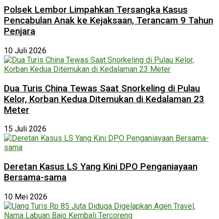
Polsek Lembor Limpahkan Tersangka Kasus
Pencabulan Anak ke Kejaksaan, Terancam 9 Tahun
Penjara
10 Juli 2026
Dua Turis China Tewas Saat Snorkeling di Pulau
Kelor, Korban Kedua Ditemukan di Kedalaman 23
Meter
15 Juli 2026
Deretan Kasus LS Yang Kini DPO Penganiayaan
Bersama-sama
10 Mei 2026