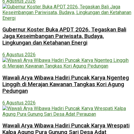
6 Agustus 2026
Gubernur Koster Buka APDT 2026, Tegaskan Bali
Jaga Keseimbangan Pariwisata, Budaya,
Lingkungan dan Ketahanan Energi
6 Agustus 2026
Wawali Arya Wibawa Hadiri Puncak Karya Ngenteg
Linggih di Merajan Kawanan Tangkas Kori Agung
Pedungan
6 Agustus 2026
Wawali Arya Wibawa Hadiri Puncak Karya Wrespati
Kalpa Agung Pura Gunung Sari Desa Adat