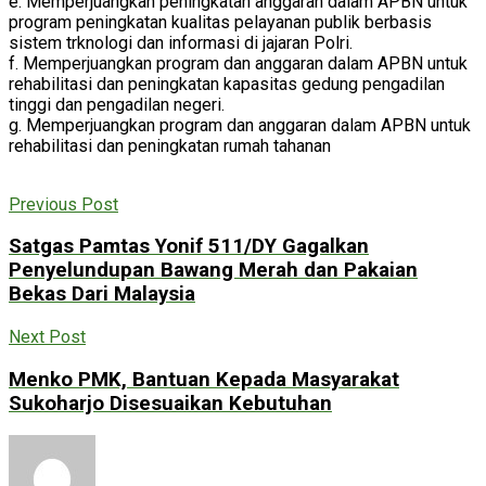
e. Memperjuangkan peningkatan anggaran dalam APBN untuk
program peningkatan kualitas pelayanan publik berbasis
sistem trknologi dan informasi di jajaran Polri.
f. Memperjuangkan program dan anggaran dalam APBN untuk
rehabilitasi dan peningkatan kapasitas gedung pengadilan
tinggi dan pengadilan negeri.
g. Memperjuangkan program dan anggaran dalam APBN untuk
rehabilitasi dan peningkatan rumah tahanan
Previous Post
Satgas Pamtas Yonif 511/DY Gagalkan
Penyelundupan Bawang Merah dan Pakaian
Bekas Dari Malaysia
Next Post
Menko PMK, Bantuan Kepada Masyarakat
Sukoharjo Disesuaikan Kebutuhan