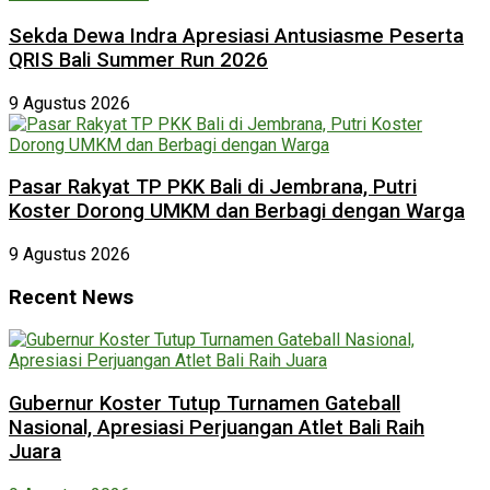
Sekda Dewa Indra Apresiasi Antusiasme Peserta
QRIS Bali Summer Run 2026
9 Agustus 2026
Pasar Rakyat TP PKK Bali di Jembrana, Putri
Koster Dorong UMKM dan Berbagi dengan Warga
9 Agustus 2026
Recent News
Gubernur Koster Tutup Turnamen Gateball
Nasional, Apresiasi Perjuangan Atlet Bali Raih
Juara