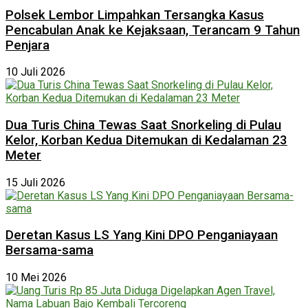
Polsek Lembor Limpahkan Tersangka Kasus
Pencabulan Anak ke Kejaksaan, Terancam 9 Tahun
Penjara
10 Juli 2026
Dua Turis China Tewas Saat Snorkeling di Pulau
Kelor, Korban Kedua Ditemukan di Kedalaman 23
Meter
15 Juli 2026
Deretan Kasus LS Yang Kini DPO Penganiayaan
Bersama-sama
10 Mei 2026