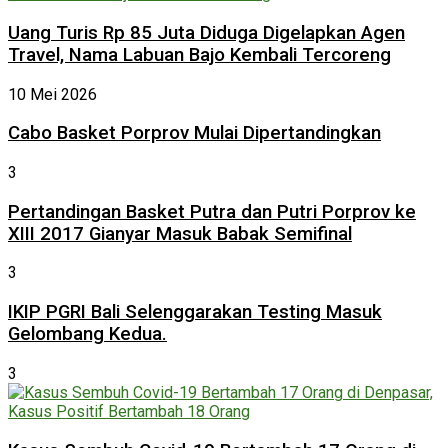
Uang Turis Rp 85 Juta Diduga Digelapkan Agen
Travel, Nama Labuan Bajo Kembali Tercoreng
10 Mei 2026
Cabo Basket Porprov Mulai Dipertandingkan
3
Pertandingan Basket Putra dan Putri Porprov ke
XIII 2017 Gianyar Masuk Babak Semifinal
3
IKIP PGRI Bali Selenggarakan Testing Masuk
Gelombang Kedua.
3